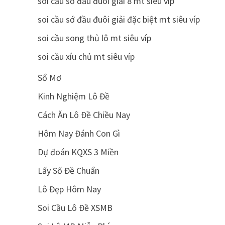
soi cầu sớ đầu đuôi giải 8 mt siêu víp
soi cầu sớ đầu đuôi giải đặc biệt mt siêu víp
soi cầu song thủ lô mt siêu víp
soi cầu xíu chủ mt siêu víp
Sổ Mơ
Kinh Nghiệm Lô Đề
Cách Ăn Lô Đề Chiều Nay
Hôm Nay Đánh Con Gì
Dự đoán KQXS 3 Miền
Lấy Số Đề Chuẩn
Lô Đẹp Hôm Nay
Soi Cầu Lô Đề XSMB