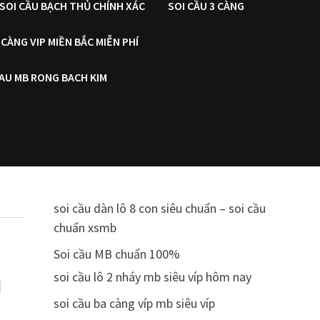
– SOI CẦU BẠCH THỦ CHÍNH XÁC
SOI CẦU 3 CÀNG
 CÀNG VIP MIỀN BẮC MIỄN PHÍ
CAU MB RONG BACH KIM
soi cầu dàn lô 8 con siêu chuẩn – soi cầu
chuẩn xsmb
Soi cầu MB chuẩn 100%
soi cầu lô 2 nháy mb siêu víp hôm nay
1
soi cầu ba càng víp mb siêu víp