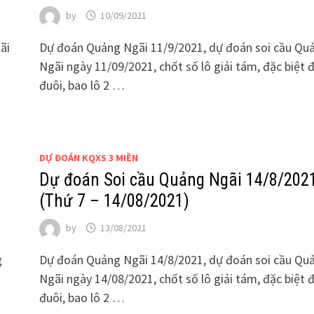
by
10/09/2021
ãi
Dự đoán Quảng Ngãi 11/9/2021, dự đoán soi cầu Qu
Ngãi ngày 11/09/2021, chốt số lô giải tám, đặc biệt 
đuôi, bao lô 2 …
DỰ ĐOÁN KQXS 3 MIỀN
Dự đoán Soi cầu Quảng Ngãi 14/8/202
(Thứ 7 – 14/08/2021)
by
13/08/2021
g
Dự đoán Quảng Ngãi 14/8/2021, dự đoán soi cầu Qu
u
Ngãi ngày 14/08/2021, chốt số lô giải tám, đặc biệt 
đuôi, bao lô 2 …