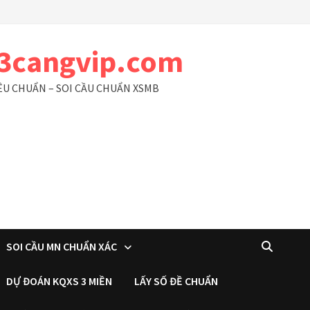
3cangvip.com
IÊU CHUẨN – SOI CẦU CHUẨN XSMB
SOI CẦU MN CHUẨN XÁC
DỰ ĐOÁN KQXS 3 MIỀN
LẤY SỐ ĐỀ CHUẨN