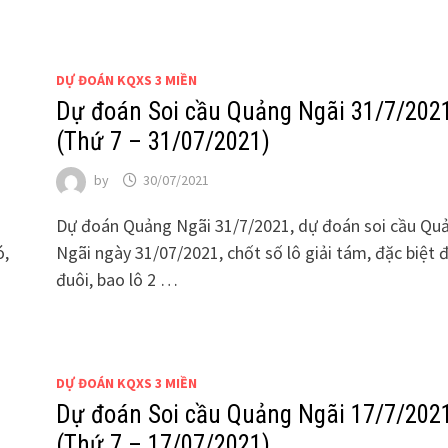
DỰ ĐOÁN KQXS 3 MIỀN
Dự đoán Soi cầu Quảng Ngãi 31/7/202
(Thứ 7 – 31/07/2021)
by
30/07/2021
Dự đoán Quảng Ngãi 31/7/2021, dự đoán soi cầu Qu
ó,
Ngãi ngày 31/07/2021, chốt số lô giải tám, đặc biệt 
đuôi, bao lô 2 …
DỰ ĐOÁN KQXS 3 MIỀN
Dự đoán Soi cầu Quảng Ngãi 17/7/202
(Thứ 7 – 17/07/2021)