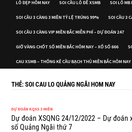
LÔ ĐẸP HÔM NAY
SOI CẦU LÔ ĐỀ XSMB
SOI LÔ MB 
SOI CẦU 3 CÀNG 3 MIỀN TỶ LỆ TRÚNG 99%
SOI CẦU 3 
SOI CẦU 3 CÀNG VIP MIỀN BẮC MIỄN PHÍ – DỰ ĐOÁN 247
GIỜ VÀNG CHỐT SỐ MIỀN BẮC HÔM NAY – XỔ SỐ 666
S
CAU XSMB – THỐNG KÊ CẦU BẠCH THỦ MIỀN BẮC HÔM NAY 
THẺ:
SOI CAU LO QUẢNG NGÃI HOM NAY
DỰ ĐOÁN KQXS 3 MIỀN
Dự đoán XSQNG 24/12/2022 – Dự đoán 
số Quảng Ngãi thứ 7