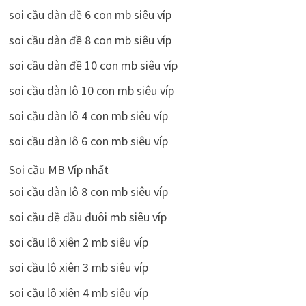
soi cầu dàn đề 6 con mb siêu víp
soi cầu dàn đề 8 con mb siêu víp
soi cầu dàn đề 10 con mb siêu víp
soi cầu dàn lô 10 con mb siêu víp
soi cầu dàn lô 4 con mb siêu víp
soi cầu dàn lô 6 con mb siêu víp
Soi cầu MB Víp nhất
soi cầu dàn lô 8 con mb siêu víp
soi cầu đề đầu đuôi mb siêu víp
soi cầu lô xiên 2 mb siêu víp
soi cầu lô xiên 3 mb siêu víp
soi cầu lô xiên 4 mb siêu víp