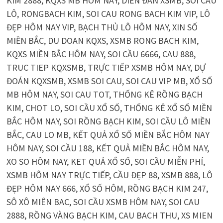
KIM 2888, KQXS MB HOM NAY, DIỄN ĐÀN XSMB, SOI CẦU
LÔ, RONGBACH KIM, SOI CAU RONG BACH KIM VIP, LÔ
ĐẸP HÔM NAY VIP, BẠCH THỦ LÔ HÔM NAY, XIN SỐ
MIỀN BẮC, DU DOAN KQXS, XSMB RONG BACH KIM,
KQXS MIỀN BẮC HÔM NAY, SOI CẦU 6666, CAU 888,
TRUC TIEP KQXSMB, TRỰC TIẾP XSMB HÔM NAY, DỰ
ĐOÁN KQXSMB, XSMB SOI CAU, SOI CAU VIP MB, XỔ SỐ
MB HÔM NAY, SOI CAU TOT, THỐNG KÊ RỒNG BẠCH
KIM, CHOT LO, SOI CẦU XỔ SỐ, THỐNG KÊ XỔ SỐ MIỀN
BẮC HÔM NAY, SOI RỒNG BẠCH KIM, SOI CẦU LÔ MIỀN
BẮC, CAU LO MB, KẾT QUẢ XỔ SỐ MIỀN BẮC HÔM NAY
HÔM NAY, SOI CẦU 188, KẾT QUẢ MIỀN BẮC HÔM NAY,
XO SO HÔM NAY, KET QUẢ XỔ SỐ, SOI CẦU MIỄN PHÍ,
XSMB HÔM NAY TRỰC TIẾP, CẦU ĐẸP 88, XSMB 888, LÔ
ĐẸP HÔM NAY 666, XỔ SỐ HÔM, RỒNG BẠCH KIM 247,
SÔ XÔ MIÊN BAC, SOI CẦU XSMB HÔM NAY, SOI CAU
2888, RỒNG VÀNG BẠCH KIM, CAU BACH THU, XS MIEN