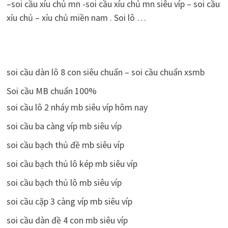
–soi cầu xíu chủ mn -soi cầu xíu chủ mn siêu víp – soi cầu
xỉu chủ – xỉu chủ miền nam . Soi lô …
soi cầu dàn lô 8 con siêu chuẩn – soi cầu chuẩn xsmb
Soi cầu MB chuẩn 100%
soi cầu lô 2 nháy mb siêu víp hôm nay
soi cầu ba càng víp mb siêu víp
soi cầu bạch thủ đề mb siêu víp
soi cầu bạch thủ lô kép mb siêu víp
soi cầu bạch thủ lô mb siêu víp
soi cầu cặp 3 càng víp mb siêu víp
soi cầu dàn đề 4 con mb siêu víp