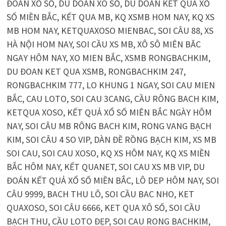
ĐOÁN XỔ SỐ, DU DOAN XO SỐ, DU DOAN KẾT QUẢ XỔ
SỐ MIỀN BẮC, KẾT QUA MB, KQ XSMB HOM NAY, KQ XS
MB HOM NAY, KETQUAXOSO MIENBAC, SOI CÂU 88, XS
HÀ NỘI HOM NAY, SOI CẦU XS MB, XÔ SÔ MIÊN BĂC
NGAY HÔM NAY, XO MIEN BẮC, XSMB RONGBACHKIM,
DU ĐOAN KET QUA XSMB, RONGBACHKIM 247,
RONGBACHKIM 777, LO KHUNG 1 NGAY, SOI CAU MIEN
BẮC, CAU LOTO, SOI CAU 3CANG, CẦU RÔNG BACH KIM,
KETQUA XOSO, KẾT QUẢ XỔ SỐ MIÊN BẮC NGÀY HÔM
NAY, SOI CÂU MB RÔNG BACH KIM, RONG VANG BẠCH
KIM, SOI CÂU 4 SO VIP, DÀN ĐỀ RỒNG BẠCH KIM, XS MB
SOI CAU, SOI CAU XOSO, KQ XS HÔM NAY, KQ XS MIỀN
BẮC HÔM NAY, KẾT QUANET, SOI CAU XS MB VIP, DU
ĐOÁN KẾT QUẢ XỔ SỐ MIỀN BẮC, LÔ DEP HÔM NAY, SOI
CÂU 9999, BACH THU LÔ, SOI CẦU BAC NHO, KET
QUAXOSO, SOI CÂU 6666, KET QUA XÔ SỐ, SOI CẦU
BẠCH THU, CẦU LOTO ĐẸP, SOI CAU RONG BACHKIM,