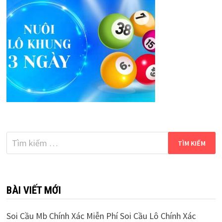
Tìm
kiếm
cho:
BÀI VIẾT MỚI
Soi Cầu Mb Chính Xác Miễn Phí Soi Cầu Lô Chính Xác