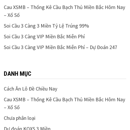
Cau XSMB – Thống Kê Cầu Bạch Thủ Miền Bắc Hôm Nay
– Xổ Số
Soi Cầu 3 Càng 3 Miền Tỷ Lệ Trúng 99%
Soi Cầu 3 Càng VIP Miền Bắc Miễn Phí
Soi Cầu 3 Càng VIP Miền Bắc Miễn Phí – Dự Đoán 247
DANH MỤC
Cách Ăn Lô Đề Chiều Nay
Cau XSMB – Thống Kê Cầu Bạch Thủ Miền Bắc Hôm Nay
– Xổ Số
Chưa phân loại
Dự đoán KQXS 3 Miền