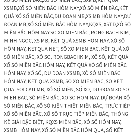
XSMB,XỔ SỐ MIÊN BẮC HÔM NAY,XÔ SÔ MIÊN BĂC,KẾT
QUẢ XỔ SỐ MIỀN BẮC,DU ĐOAN MB,XS MB HÔM NAY,DỰ
ĐOÁN MB,XỔ SỐ MIỀN BẮC HÔM NAY,KQXS, XSTD,XÔ SỐ
MIỀN BẮC HÔM NAY,SO XO MIEN BẮC, RONG BACH KIM,
MINH NGOC, XS MB, KÊT QUẢ XSMB HÔM NAY, XỔ SỐ
HÔM NAY, KETQUA NET, SỐ XO MIEN BAC, KẾT QUẢ XỔ
SỐ MIÊN BẮC, XÔ SO, RONGBACHKIM, XỔ SÔ, KẾT QUẢ
XỔ SỐ MIỀN BẮC HÔM NAY, KẾT QUẢ XỔ SỐ MIÊN BẮC
HÔM NAY, XỔ SỐ, DU DOAN XSMB, XÔ SÔ MIÊN BĂC
HÔM NAY, KET QUA XSMB, SO XO MIEN BAC, SO KET
QUA, SOI CAU MB, XỔ SỐ MIỀN, SỐ XO, DU ĐOAN XO SO
MIEN BAC, SỐ MIỀN BẮC, XO SO HOM NAY, DỰ ĐOÁN XỔ
SỐ MIỀN BẮC, XỔ SỐ KIẾN THIẾT MIỀN BẮC, TRỰC TIẾP
XỔ SỐ MIỀN BẮC, XỔ SỐ TRỰC TIẾP MIỀN BẮC, THỐNG
KÊ GIẢI ĐẶC BIỆT, KQXS MIỀN BẮC, XÔ SỐ HÔM NAY,
XSMB HÔM NAY, XỔ SỐ MIỀN BẮC HÔM QUA, SỔ KẾT