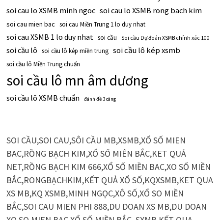
soi cau lo XSMB minh ngoc
soi cau lo XSMB rong bach kim
soi cau mien bac
soi cau Miền Trung 1 lo duy nhat
soi cau XSMB 1 lo duy nhat
soi cầu
Soi cầu Dự đoán XSMB chính xác 100
soi cầu lô kép xsmb
soi cầu lô
soi cầu lô kép miền trung
soi cầu lô Miền Trung chuẩn
soi cầu lô mn âm dương
soi cầu lô XSMB chuẩn
đánh đề 3 càng
SOI CẦU,SOI CAU,SÔI CẦU MB,XSMB,XỔ SỐ MIEN
BAC,RỒNG BẠCH KIM,XỔ SỐ MIÊN BẮC,KET QUẢ
NET,RỒNG BẠCH KIM 666,XỔ SỐ MIỀN BAC,XO SỐ MIỀN
BẮC,RONGBẠCHKIM,KẾT QUẢ XỔ SỐ,KQXSMB,KET QUA
XS MB,KQ XSMB,MINH NGỌC,XÔ SỐ,XỔ SO MIỀN
BẮC,SOI CAU MIEN PHI 888,DU DOAN XS MB,DU DOAN
XO SO MIEN BAC,XỔ SỐ MIỀN BẮC, SXMB,KẾT QUA