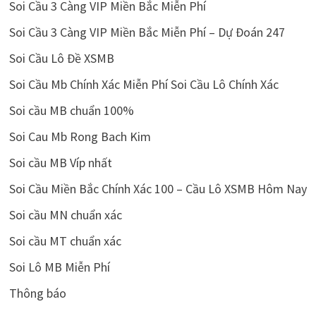
Soi Cầu 3 Càng VIP Miền Bắc Miễn Phí
Soi Cầu 3 Càng VIP Miền Bắc Miễn Phí – Dự Đoán 247
Soi Cầu Lô Đề XSMB
Soi Cầu Mb Chính Xác Miễn Phí Soi Cầu Lô Chính Xác
Soi cầu MB chuẩn 100%
Soi Cau Mb Rong Bach Kim
Soi cầu MB Víp nhất
Soi Cầu Miền Bắc Chính Xác 100 – Cầu Lô XSMB Hôm Nay
Soi cầu MN chuẩn xác
Soi cầu MT chuẩn xác
Soi Lô MB Miễn Phí
Thông báo