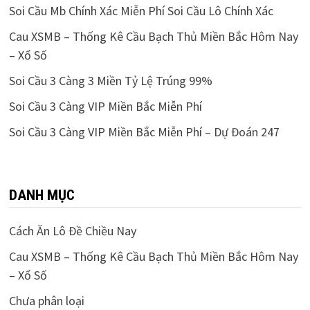
Soi Cầu Mb Chính Xác Miễn Phí Soi Cầu Lô Chính Xác
Cau XSMB – Thống Kê Cầu Bạch Thủ Miền Bắc Hôm Nay
– Xổ Số
Soi Cầu 3 Càng 3 Miền Tỷ Lệ Trúng 99%
Soi Cầu 3 Càng VIP Miền Bắc Miễn Phí
Soi Cầu 3 Càng VIP Miền Bắc Miễn Phí – Dự Đoán 247
DANH MỤC
Cách Ăn Lô Đề Chiều Nay
Cau XSMB – Thống Kê Cầu Bạch Thủ Miền Bắc Hôm Nay
– Xổ Số
Chưa phân loại