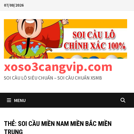
Skip
07/08/2026
to
content
xoso3cangvip.com
SOI CẦU LÔ SIÊU CHUẨN – SOI CẦU CHUẨN XSMB
MENU
THẺ:
SOI CẦU MIỀN NAM MIỀN BẮC MIỀN
TRUNG