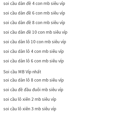
soi cầu dàn đề 4 con mb siêu víp
soi cầu dàn đề 6 con mb siêu víp
soi cầu dàn đề 8 con mb siêu víp
soi cầu dàn đề 10 con mb siêu víp
soi cầu dàn lô 10 con mb siêu víp
soi cầu dàn lô 4 con mb siêu víp
soi cầu dàn lô 6 con mb siêu víp
Soi cầu MB Víp nhất
soi cầu dàn lô 8 con mb siêu víp
soi cầu đề đầu đuôi mb siêu víp
soi cầu lô xiên 2 mb siêu víp
soi cầu lô xiên 3 mb siêu víp