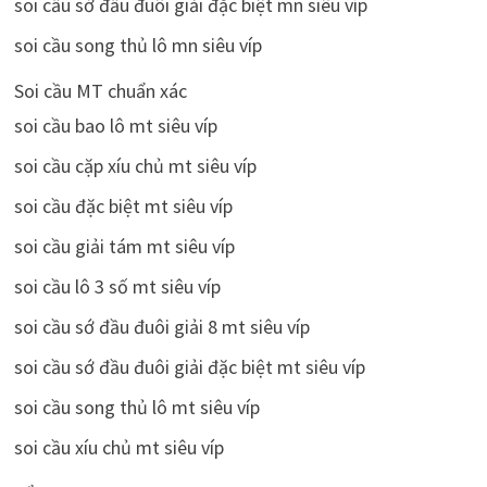
soi cầu sớ đầu đuôi giải đặc biệt mn siêu víp
soi cầu song thủ lô mn siêu víp
Soi cầu MT chuẩn xác
soi cầu bao lô mt siêu víp
soi cầu cặp xíu chủ mt siêu víp
soi cầu đặc biệt mt siêu víp
soi cầu giải tám mt siêu víp
soi cầu lô 3 số mt siêu víp
soi cầu sớ đầu đuôi giải 8 mt siêu víp
soi cầu sớ đầu đuôi giải đặc biệt mt siêu víp
soi cầu song thủ lô mt siêu víp
soi cầu xíu chủ mt siêu víp