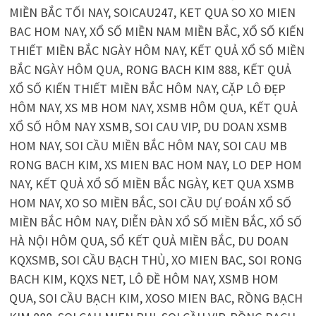
MIỀN BẮC TỐI NAY, SOICAU247, KET QUA SO XO MIEN
BAC HOM NAY, XỔ SỐ MIỀN NAM MIỀN BẮC, XỔ SỐ KIẾN
THIẾT MIỀN BẮC NGÀY HÔM NAY, KẾT QUẢ XỔ SỐ MIỀN
BẮC NGÀY HÔM QUA, RONG BACH KIM 888, KẾT QUẢ
XỔ SỐ KIẾN THIẾT MIỀN BẮC HÔM NAY, CẶP LÔ ĐẸP
HÔM NAY, XS MB HOM NAY, XSMB HÔM QUA, KẾT QUẢ
XỔ SỐ HÔM NAY XSMB, SOI CAU VIP, DU DOAN XSMB
HOM NAY, SOI CẦU MIỀN BẮC HÔM NAY, SOI CAU MB
RONG BACH KIM, XS MIEN BAC HOM NAY, LO DEP HOM
NAY, KẾT QUẢ XỔ SỐ MIỀN BẮC NGÀY, KET QUA XSMB
HOM NAY, XO SO MIỀN BẮC, SOI CẦU DỰ ĐOÁN XỔ SỐ
MIỀN BẮC HÔM NAY, DIỄN ĐÀN XỔ SỐ MIỀN BẮC, XỔ SỐ
HÀ NỘI HÔM QUA, SỔ KẾT QUẢ MIỀN BẮC, DU DOAN
KQXSMB, SOI CẦU BẠCH THỦ, XO MIEN BAC, SOI RONG
BACH KIM, KQXS NET, LÔ ĐỀ HÔM NAY, XSMB HOM
QUA, SOI CẦU BẠCH KIM, XOSO MIEN BAC, RỒNG BẠCH