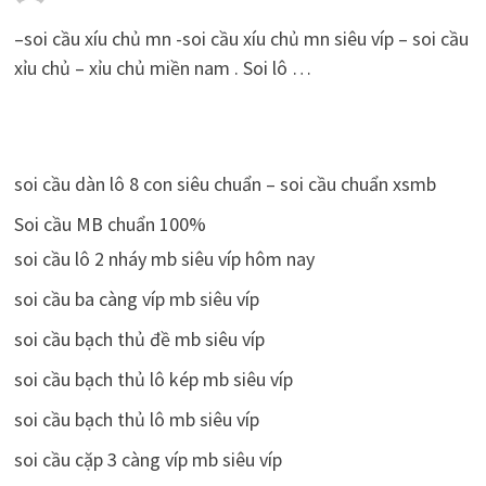
–soi cầu xíu chủ mn -soi cầu xíu chủ mn siêu víp – soi cầu
xỉu chủ – xỉu chủ miền nam . Soi lô …
soi cầu dàn lô 8 con siêu chuẩn – soi cầu chuẩn xsmb
Soi cầu MB chuẩn 100%
soi cầu lô 2 nháy mb siêu víp hôm nay
soi cầu ba càng víp mb siêu víp
soi cầu bạch thủ đề mb siêu víp
soi cầu bạch thủ lô kép mb siêu víp
soi cầu bạch thủ lô mb siêu víp
soi cầu cặp 3 càng víp mb siêu víp