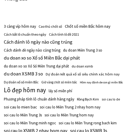
Chốt số miền Bắc hôm nay
3 càng víp hôm nay
Cao thủ chốt số
Cách bắt lô chuẩn theo ngày
Cách tính lô đề 2021
Cách đánh lô ngày nào cũng trúng
Cách đánh đề ngày nào cũng trúng
du doan Miền Trung 3 so
du doan xo so Xổ số Miền Bắc dại phát
du doan xo so Xổ Số Miền Trung dại phát
du doan xsmb
du doan XSMB 3 so
Dự đoán kết quả xổ số siêu chính xác hôm nay
Dự đoán xổ số miền Bắc
Giờ vàng chốt số miền bắc
Hôm nay đánh de con gì miền Bắc
Lô đẹp hôm nay
lấy số miễn phí
Phương pháp tính lô chuẩn đánh hàng ngày
Rồng Bạch Kim
soi cau lo de
soi cau lo mien bac
soi cau lo Miền Trung 2 nhay hom nay
soi cau lo Miền Trung 3s
soi cau lo Miền Trung hom nay
soi cau lo Miền Trung minh ngoc
soi cau lo Miền Trung rong bach kim
soi cau lo XSMB 2 nhay hom nay
soi cau lo XSMB 3s