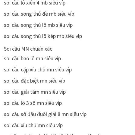
soi cầu lô xiên 4 mb siêu víp
soi cầu song thủ đề mb siêu víp
soi cầu song thủ lô mb siêu víp
soi cầu song thủ lô kép mb siêu víp
Soi cầu MN chuẩn xác
soi cầu bao lô mn siêu víp
soi cầu cặp xíu chủ mn siêu víp
soi cầu đặc biệt mn siêu víp
soi cầu giải tám mn siêu víp
soi cầu lô 3 số mn siêu víp
soi cầu sớ đầu đuôi giải 8 mn siêu víp
soi cầu xíu chủ mn siêu víp