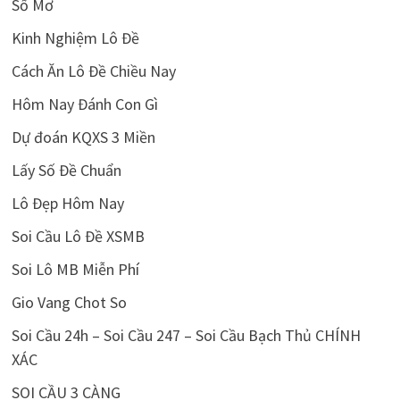
Sổ Mơ
Kinh Nghiệm Lô Đề
Cách Ăn Lô Đề Chiều Nay
Hôm Nay Đánh Con Gì
Dự đoán KQXS 3 Miền
Lấy Số Đề Chuẩn
Lô Đẹp Hôm Nay
Soi Cầu Lô Đề XSMB
Soi Lô MB Miễn Phí
Gio Vang Chot So
Soi Cầu 24h – Soi Cầu 247 – Soi Cầu Bạch Thủ CHÍNH
XÁC
SOI CẦU 3 CÀNG