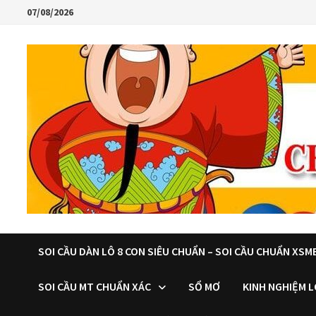
Skip
07/08/2026
to
content
SOI CẦU DÀN LÔ 8 CON SIÊU CHUẨN – SOI CẦU CHUẨN XSM
SOI CẦU MT CHUẨN XÁC
SỔ MƠ
KINH NGHIỆM L