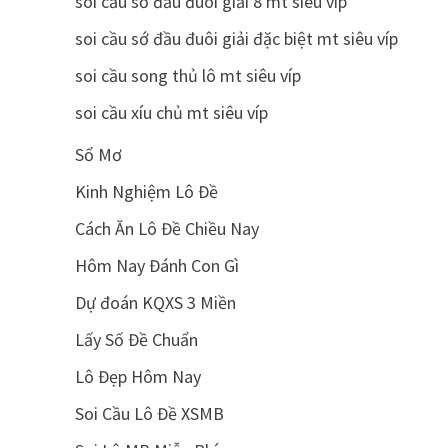
soi cầu sớ đầu đuôi giải 8 mt siêu víp
soi cầu sớ đầu đuôi giải đặc biệt mt siêu víp
soi cầu song thủ lô mt siêu víp
soi cầu xíu chủ mt siêu víp
Sổ Mơ
Kinh Nghiệm Lô Đề
Cách Ăn Lô Đề Chiều Nay
Hôm Nay Đánh Con Gì
Dự đoán KQXS 3 Miền
Lấy Số Đề Chuẩn
Lô Đẹp Hôm Nay
Soi Cầu Lô Đề XSMB