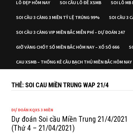
LÔ ĐẸP HÔM NAY
SOI CẦU LÔ ĐỀ XSMB
SOI LÔ MB 
SOI CẦU 3 CÀNG 3 MIỀN TỶ LỆ TRÚNG 99%
SOI CẦU 3 
SOI CẦU 3 CÀNG VIP MIỀN BẮC MIỄN PHÍ – DỰ ĐOÁN 247
GIỜ VÀNG CHỐT SỐ MIỀN BẮC HÔM NAY – XỔ SỐ 666
S
CAU XSMB – THỐNG KÊ CẦU BẠCH THỦ MIỀN BẮC HÔM NAY 
THẺ:
SOI CAU MIỀN TRUNG WAP 21/4
DỰ ĐOÁN KQXS 3 MIỀN
Dự đoán Soi cầu Miền Trung 21/4/2021
(Thứ 4 – 21/04/2021)