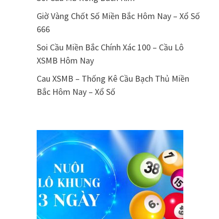
Giờ Vàng Chốt Số Miền Bắc Hôm Nay – Xổ Số
666
Soi Cầu Miền Bắc Chính Xác 100 – Cầu Lô
XSMB Hôm Nay
Cau XSMB – Thống Kê Cầu Bạch Thủ Miền
Bắc Hôm Nay – Xổ Số