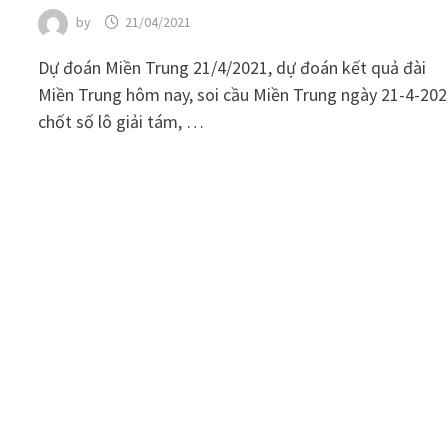
by
21/04/2021
Dự đoán Miền Trung 21/4/2021, dự đoán kết quả đài
Miền Trung hôm nay, soi cầu Miền Trung ngày 21-4-202
chốt số lô giải tám, …