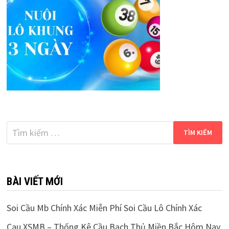
Tìm
kiếm
cho:
BÀI VIẾT MỚI
Soi Cầu Mb Chính Xác Miễn Phí Soi Cầu Lô Chính Xác
Cau XSMB – Thống Kê Cầu Bạch Thủ Miền Bắc Hôm Nay