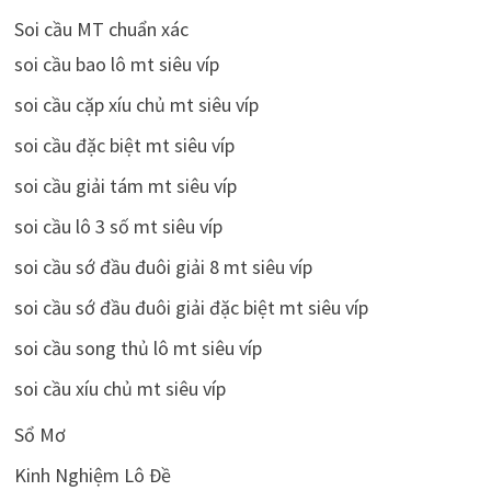
Soi cầu MT chuẩn xác
soi cầu bao lô mt siêu víp
soi cầu cặp xíu chủ mt siêu víp
soi cầu đặc biệt mt siêu víp
soi cầu giải tám mt siêu víp
soi cầu lô 3 số mt siêu víp
soi cầu sớ đầu đuôi giải 8 mt siêu víp
soi cầu sớ đầu đuôi giải đặc biệt mt siêu víp
soi cầu song thủ lô mt siêu víp
soi cầu xíu chủ mt siêu víp
Sổ Mơ
Kinh Nghiệm Lô Đề