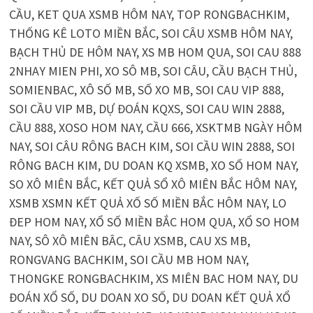
CẦU, KET QUA XSMB HÔM NAY, TOP RONGBACHKIM,
THỐNG KÊ LOTO MIỀN BẮC, SOI CÂU XSMB HÔM NAY,
BẠCH THỦ DE HÔM NAY, XS MB HOM QUA, SOI CAU 888
2NHAY MIEN PHI, XO SÔ MB, SOI CÂU, CẦU BẠCH THỦ,
SOMIENBAC, XÔ SỐ MB, SỐ XO MB, SOI CAU VIP 888,
SOI CẦU VIP MB, DỰ ĐOÁN KQXS, SOI CAU WIN 2888,
CẦU 888, XOSO HOM NAY, CẦU 666, XSKTMB NGÀY HÔM
NAY, SOI CÂU RÔNG BACH KIM, SOI CẦU WIN 2888, SOI
RÔNG BACH KIM, DU DOAN KQ XSMB, XO SỐ HOM NAY,
SO XÔ MIÊN BẮC, KẾT QUẢ SỔ XÔ MIÊN BẮC HÔM NAY,
XSMB XSMN KẾT QUẢ XỐ SỐ MIỀN BẮC HÔM NAY, LO
ĐEP HOM NAY, XỔ SỐ MIỀN BẮC HOM QUA, XỔ SO HOM
NAY, SÔ XÔ MIÊN BÂC, CÂU XSMB, CAU XS MB,
RONGVANG BACHKIM, SOI CẦU MB HOM NAY,
THONGKE RONGBACHKIM, XS MIÊN BAC HOM NAY, DU
ĐOÁN XỔ SỐ, DU DOAN XO SỐ, DU DOAN KẾT QUẢ XỔ