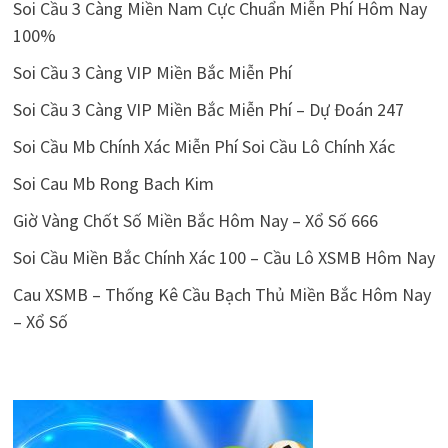
Soi Cầu 3 Càng Miền Nam Cực Chuẩn Miễn Phí Hôm Nay
100%
Soi Cầu 3 Càng VIP Miền Bắc Miễn Phí
Soi Cầu 3 Càng VIP Miền Bắc Miễn Phí – Dự Đoán 247
Soi Cầu Mb Chính Xác Miễn Phí Soi Cầu Lô Chính Xác
Soi Cau Mb Rong Bach Kim
Giờ Vàng Chốt Số Miền Bắc Hôm Nay – Xổ Số 666
Soi Cầu Miền Bắc Chính Xác 100 – Cầu Lô XSMB Hôm Nay
Cau XSMB – Thống Kê Cầu Bạch Thủ Miền Bắc Hôm Nay
– Xổ Số