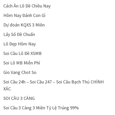
Cách Ăn Lô Đề Chiều Nay
Hôm Nay Đánh Con Gì
Dự đoán KQXS 3 Miền
Lấy Số Đề Chuẩn
Lô Đẹp Hôm Nay
Soi Cầu Lô Đề XSMB
Soi Lô MB Miễn Phí
Gio Vang Chot So
Soi Cầu 24h – Soi Cầu 247 – Soi Cầu Bạch Thủ CHÍNH
XÁC
SOI CẦU 3 CÀNG
Soi Cầu 3 Càng 3 Miền Tỷ Lệ Trúng 99%