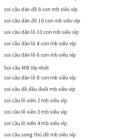
soi cầu dàn đề 8 con mb siêu víp
soi cầu dàn đề 10 con mb siêu víp
soi cầu dàn lô 10 con mb siêu víp
soi cầu dàn lô 4 con mb siêu víp
soi cầu dàn lô 6 con mb siêu víp
Soi cầu MB Víp nhất
soi cầu dàn lô 8 con mb siêu víp
soi cầu đề đầu đuôi mb siêu víp
soi cầu lô xiên 2 mb siêu víp
soi cầu lô xiên 3 mb siêu víp
soi cầu lô xiên 4 mb siêu víp
soi cầu song thủ đề mb siêu víp