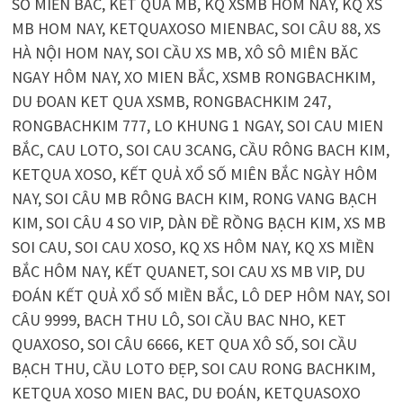
SỐ MIỀN BẮC, KẾT QUA MB, KQ XSMB HOM NAY, KQ XS
MB HOM NAY, KETQUAXOSO MIENBAC, SOI CÂU 88, XS
HÀ NỘI HOM NAY, SOI CẦU XS MB, XÔ SÔ MIÊN BĂC
NGAY HÔM NAY, XO MIEN BẮC, XSMB RONGBACHKIM,
DU ĐOAN KET QUA XSMB, RONGBACHKIM 247,
RONGBACHKIM 777, LO KHUNG 1 NGAY, SOI CAU MIEN
BẮC, CAU LOTO, SOI CAU 3CANG, CẦU RÔNG BACH KIM,
KETQUA XOSO, KẾT QUẢ XỔ SỐ MIÊN BẮC NGÀY HÔM
NAY, SOI CÂU MB RÔNG BACH KIM, RONG VANG BẠCH
KIM, SOI CÂU 4 SO VIP, DÀN ĐỀ RỒNG BẠCH KIM, XS MB
SOI CAU, SOI CAU XOSO, KQ XS HÔM NAY, KQ XS MIỀN
BẮC HÔM NAY, KẾT QUANET, SOI CAU XS MB VIP, DU
ĐOÁN KẾT QUẢ XỔ SỐ MIỀN BẮC, LÔ DEP HÔM NAY, SOI
CÂU 9999, BACH THU LÔ, SOI CẦU BAC NHO, KET
QUAXOSO, SOI CÂU 6666, KET QUA XÔ SỐ, SOI CẦU
BẠCH THU, CẦU LOTO ĐẸP, SOI CAU RONG BACHKIM,
KETQUA XOSO MIEN BAC, DU ĐOÁN, KETQUASOXO