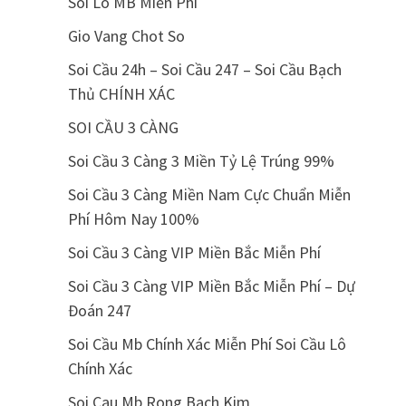
Soi Lô MB Miễn Phí
Gio Vang Chot So
Soi Cầu 24h – Soi Cầu 247 – Soi Cầu Bạch
Thủ CHÍNH XÁC
SOI CẦU 3 CÀNG
Soi Cầu 3 Càng 3 Miền Tỷ Lệ Trúng 99%
Soi Cầu 3 Càng Miền Nam Cực Chuẩn Miễn
Phí Hôm Nay 100%
Soi Cầu 3 Càng VIP Miền Bắc Miễn Phí
Soi Cầu 3 Càng VIP Miền Bắc Miễn Phí – Dự
Đoán 247
Soi Cầu Mb Chính Xác Miễn Phí Soi Cầu Lô
Chính Xác
Soi Cau Mb Rong Bach Kim