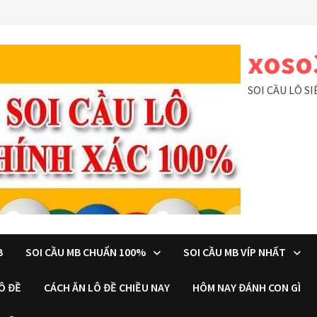
xoso
SOI CẦU LÔ S
B
SOI CẦU MB CHUẨN 100%
SOI CẦU MB VÍP NHẤT
Ô ĐỀ
CÁCH ĂN LÔ ĐỀ CHIỀU NAY
HÔM NAY ĐÁNH CON GÌ