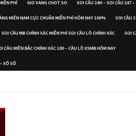
MIỄN PHÍ
GIO VANG CHOT SO
SOI CẦU 24H – SOI CẦU 247 
CÀNG MIỀN NAM CỰC CHUẨN MIỄN PHÍ HÔM NAY 100%
SOI CẦU 3
SOI CẦU MB CHÍNH XÁC MIỄN PHÍ SOI CẦU LÔ CHÍNH XÁC
SOI 
OI CẦU MIỀN BẮC CHÍNH XÁC 100 – CẦU LÔ XSMB HÔM NAY
– XỔ SỐ