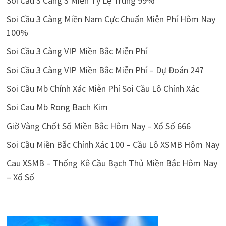
Soi Cầu 3 Càng 3 Miền Tỷ Lệ Trúng 99%
Soi Cầu 3 Càng Miền Nam Cực Chuẩn Miễn Phí Hôm Nay
100%
Soi Cầu 3 Càng VIP Miền Bắc Miễn Phí
Soi Cầu 3 Càng VIP Miền Bắc Miễn Phí – Dự Đoán 247
Soi Cầu Mb Chính Xác Miễn Phí Soi Cầu Lô Chính Xác
Soi Cau Mb Rong Bach Kim
Giờ Vàng Chốt Số Miền Bắc Hôm Nay – Xổ Số 666
Soi Cầu Miền Bắc Chính Xác 100 – Cầu Lô XSMB Hôm Nay
Cau XSMB – Thống Kê Cầu Bạch Thủ Miền Bắc Hôm Nay
– Xổ Số