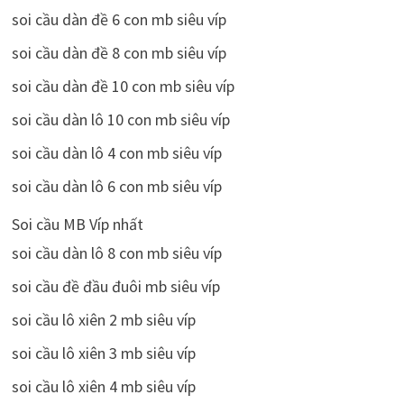
soi cầu dàn đề 6 con mb siêu víp
soi cầu dàn đề 8 con mb siêu víp
soi cầu dàn đề 10 con mb siêu víp
soi cầu dàn lô 10 con mb siêu víp
soi cầu dàn lô 4 con mb siêu víp
soi cầu dàn lô 6 con mb siêu víp
Soi cầu MB Víp nhất
soi cầu dàn lô 8 con mb siêu víp
soi cầu đề đầu đuôi mb siêu víp
soi cầu lô xiên 2 mb siêu víp
soi cầu lô xiên 3 mb siêu víp
soi cầu lô xiên 4 mb siêu víp