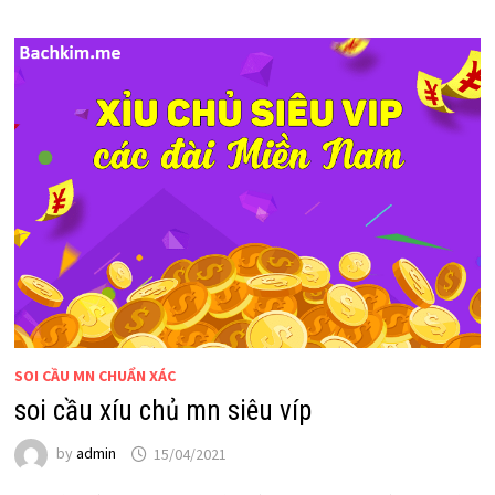
SOI CẦU MN CHUẨN XÁC
soi cầu xíu chủ mn siêu víp
by
admin
15/04/2021