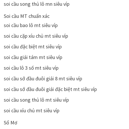
soi cầu song thủ lô mn siêu víp
Soi cầu MT chuẩn xác
soi cầu bao lô mt siêu víp
soi cầu cặp xíu chủ mt siêu víp
soi cầu đặc biệt mt siêu víp
soi cầu giải tám mt siêu víp
soi cầu lô 3 số mt siêu víp
soi cầu sớ đầu đuôi giải 8 mt siêu víp
soi cầu sớ đầu đuôi giải đặc biệt mt siêu víp
soi cầu song thủ lô mt siêu víp
soi cầu xíu chủ mt siêu víp
Sổ Mơ