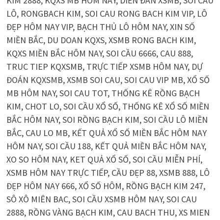
KIM 2888, KQXS MB HOM NAY, DIỄN ĐÀN XSMB, SOI CẦU
LÔ, RONGBACH KIM, SOI CAU RONG BACH KIM VIP, LÔ
ĐẸP HÔM NAY VIP, BẠCH THỦ LÔ HÔM NAY, XIN SỐ
MIỀN BẮC, DU DOAN KQXS, XSMB RONG BACH KIM,
KQXS MIỀN BẮC HÔM NAY, SOI CẦU 6666, CAU 888,
TRUC TIEP KQXSMB, TRỰC TIẾP XSMB HÔM NAY, DỰ
ĐOÁN KQXSMB, XSMB SOI CAU, SOI CAU VIP MB, XỔ SỐ
MB HÔM NAY, SOI CAU TOT, THỐNG KÊ RỒNG BẠCH
KIM, CHOT LO, SOI CẦU XỔ SỐ, THỐNG KÊ XỔ SỐ MIỀN
BẮC HÔM NAY, SOI RỒNG BẠCH KIM, SOI CẦU LÔ MIỀN
BẮC, CAU LO MB, KẾT QUẢ XỔ SỐ MIỀN BẮC HÔM NAY
HÔM NAY, SOI CẦU 188, KẾT QUẢ MIỀN BẮC HÔM NAY,
XO SO HÔM NAY, KET QUẢ XỔ SỐ, SOI CẦU MIỄN PHÍ,
XSMB HÔM NAY TRỰC TIẾP, CẦU ĐẸP 88, XSMB 888, LÔ
ĐẸP HÔM NAY 666, XỔ SỐ HÔM, RỒNG BẠCH KIM 247,
SÔ XÔ MIÊN BAC, SOI CẦU XSMB HÔM NAY, SOI CAU
2888, RỒNG VÀNG BẠCH KIM, CAU BACH THU, XS MIEN