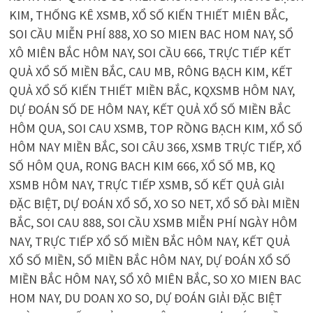
KIM, THỐNG KÊ XSMB, XỔ SỐ KIẾN THIẾT MIÊN BẮC,
SOI CẦU MIỄN PHÍ 888, XO SO MIEN BAC HOM NAY, SỔ
XÔ MIÊN BẮC HÔM NAY, SOI CẦU 666, TRỰC TIẾP KẾT
QUẢ XỔ SỐ MIỀN BẮC, CAU MB, RÔNG BẠCH KIM, KẾT
QUẢ XỔ SỐ KIẾN THIẾT MIỀN BẮC, KQXSMB HÔM NAY,
DỰ ĐOÁN SỐ DE HÔM NAY, KẾT QUẢ XỔ SỐ MIỀN BẮC
HÔM QUA, SOI CAU XSMB, TOP RỒNG BẠCH KIM, XỔ SỐ
HÔM NAY MIỀN BẮC, SOI CÂU 366, XSMB TRỰC TIẾP, XỔ
SỐ HÔM QUA, RONG BACH KIM 666, XỔ SỐ MB, KQ
XSMB HÔM NAY, TRỰC TIẾP XSMB, SỐ KẾT QUẢ GIẢI
ĐẶC BIỆT, DỰ ĐOÁN XỔ SỐ, XO SO NET, XỔ SỐ ĐÀI MIỀN
BẮC, SOI CAU 888, SOI CẦU XSMB MIỄN PHÍ NGÀY HÔM
NAY, TRỰC TIẾP XỔ SỐ MIỀN BẮC HÔM NAY, KẾT QUẢ
XỔ SỐ MIỀN, SỐ MIỀN BẮC HÔM NAY, DỰ ĐOÁN XỔ SỐ
MIỀN BẮC HÔM NAY, SỔ XÔ MIÊN BẮC, SO XO MIEN BAC
HOM NAY, DU DOAN XO SO, DỰ ĐOÁN GIẢI ĐẶC BIỆT