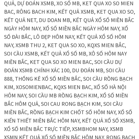
QUẢ, DỰ ĐOÁN XSMB, XO SỐ MB, KET QUA XO SO MIEN
BAC, RÔNG BACH KIM, KẾT QUẢ XSMB, KET QUA XO SO,
KẾT QUẢ NET, DU DOAN MB, KẾT QUẢ XỔ SỐ MIỀN BẮC
NGÀY HÔM NAY, XỔ SỐ MIỀN BẮC NGÀY HÔM NAY, XỔ
SỐ ĐÀI BẮC, LÔ ĐẸP HÔM NAY, KẾT QUẢ XỔ SỐ HÔM
NAY, XSMB THU 2, KET QUA SO XO, KQXS MIEN BẮC,
SOI CẦU XSMB, KẾT QUẢ XỔ SỐ MB, XÔ SỐ HÔM NAY
MIỀN BẮC, KET QUA SO XO MIEN BAC, SOI CẦU DỰ
ĐOÁN XSMB CHÍNH XÁC 100, DU ĐOÁN MB, SOI CẦU
888, THỐNG KÊ XỔ SỐ MIỀN BẮC, SOI CẦU RỒNG BẠCH
KIM, XOSOMIENBAC, KQXS MIEN BAC, XỔ SỐ HÀ NỘI
HÔM NAY, SOI CẦU MB RỒNG BẠCH KIM, XỔ SỐ MIỀN
BẮC HÔM QUẢ, SOI CAU RONG BẠCH KIM, SOI CẦU
MIỀN BẮC, RỒNG BẠCH KIM CHỐT SỐ HÔM NAY, XỔ SỐ
KIẾN THIẾT MIỀN BẮC HÔM NAY, KẾT QUẢ XỔ SỐ XSMB,
XỔ SỐ MIỀN BẮC TRỰC TIẾP, XSMBHOM NAY, XSMB
XSMN KẾT QUẢ XỔ SỐ MIỀN BẮC HÔM NAY, RONG BẠCH