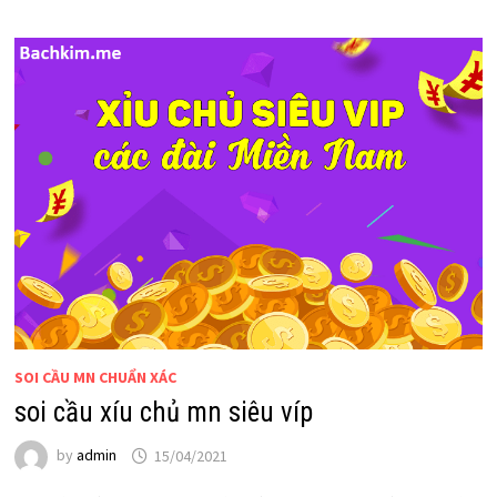
SOI CẦU MN CHUẨN XÁC
soi cầu xíu chủ mn siêu víp
by
admin
15/04/2021