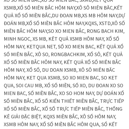
XSMB,XỔ SỐ MIÊN BẮC HÔM NAY,XÔ SÔ MIÊN BĂC,KẾT
QUẢ XỔ SỐ MIỀN BẮC,DU ĐOAN MB,XS MB HÔM NAY,DỰ
ĐOÁN MB,XỔ SỐ MIỀN BẮC HÔM NAY,KQXS, XSTD,XÔ SỐ
MIỀN BẮC HÔM NAY,SO XO MIEN BẮC, RONG BACH KIM,
MINH NGOC, XS MB, KÊT QUẢ XSMB HÔM NAY, XỔ SỐ
HÔM NAY, KETQUA NET, SỐ XO MIEN BAC, KẾT QUẢ XỔ
SỐ MIÊN BẮC, XÔ SO, RONGBACHKIM, XỔ SÔ, KẾT QUẢ
XỔ SỐ MIỀN BẮC HÔM NAY, KẾT QUẢ XỔ SỐ MIÊN BẮC
HÔM NAY, XỔ SỐ, DU DOAN XSMB, XÔ SÔ MIÊN BĂC
HÔM NAY, KET QUA XSMB, SO XO MIEN BAC, SO KET
QUA, SOI CAU MB, XỔ SỐ MIỀN, SỐ XO, DU ĐOAN XO SO
MIEN BAC, SỐ MIỀN BẮC, XO SO HOM NAY, DỰ ĐOÁN XỔ
SỐ MIỀN BẮC, XỔ SỐ KIẾN THIẾT MIỀN BẮC, TRỰC TIẾP
XỔ SỐ MIỀN BẮC, XỔ SỐ TRỰC TIẾP MIỀN BẮC, THỐNG
KÊ GIẢI ĐẶC BIỆT, KQXS MIỀN BẮC, XÔ SỐ HÔM NAY,
XSMB HÔM NAY, XỔ SỐ MIỀN BẮC HÔM QUA, SỔ KẾT