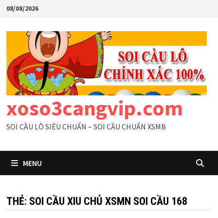
Skip
08/08/2026
to
content
xoso3cangvip.com
SOI CẦU LÔ SIÊU CHUẨN – SOI CẦU CHUẨN XSMB
MENU
THẺ:
SOI CẦU XIU CHỦ XSMN SOI CẦU 168