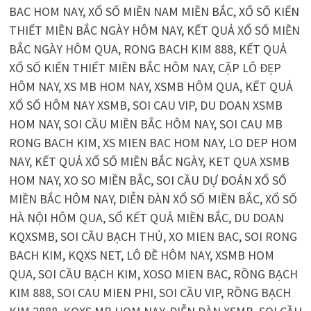
BAC HOM NAY, XỔ SỐ MIỀN NAM MIỀN BẮC, XỔ SỐ KIẾN
THIẾT MIỀN BẮC NGÀY HÔM NAY, KẾT QUẢ XỔ SỐ MIỀN
BẮC NGÀY HÔM QUA, RONG BACH KIM 888, KẾT QUẢ
XỔ SỐ KIẾN THIẾT MIỀN BẮC HÔM NAY, CẶP LÔ ĐẸP
HÔM NAY, XS MB HOM NAY, XSMB HÔM QUA, KẾT QUẢ
XỔ SỐ HÔM NAY XSMB, SOI CAU VIP, DU DOAN XSMB
HOM NAY, SOI CẦU MIỀN BẮC HÔM NAY, SOI CAU MB
RONG BACH KIM, XS MIEN BAC HOM NAY, LO DEP HOM
NAY, KẾT QUẢ XỔ SỐ MIỀN BẮC NGÀY, KET QUA XSMB
HOM NAY, XO SO MIỀN BẮC, SOI CẦU DỰ ĐOÁN XỔ SỐ
MIỀN BẮC HÔM NAY, DIỄN ĐÀN XỔ SỐ MIỀN BẮC, XỔ SỐ
HÀ NỘI HÔM QUA, SỔ KẾT QUẢ MIỀN BẮC, DU DOAN
KQXSMB, SOI CẦU BẠCH THỦ, XO MIEN BAC, SOI RONG
BACH KIM, KQXS NET, LÔ ĐỀ HÔM NAY, XSMB HOM
QUA, SOI CẦU BẠCH KIM, XOSO MIEN BAC, RỒNG BẠCH
KIM 888, SOI CAU MIEN PHI, SOI CẦU VIP, RỒNG BẠCH