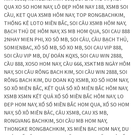
QUA XO SO HOM NAY, LÔ ĐẸP HÔM NAY 188, XSMB SOI
CẦU, KET QUA XSMB HÔM NAY, TOP RONGBACHKIM,
THỐNG KÊ LOTO MIỀN BẮC, SOI CÂU XSMB HÔM NAY,
BẠCH THỦ DE HÔM NAY, XS MB HOM QUA, SOI CAU 888
2NHAY MIEN PHI, XO SÔ MB, SOI CÂU, CẦU BẠCH THỦ,
SOMIENBAC, XÔ SỐ MB, SỐ XO MB, SOI CAU VIP 888,
SOI CẦU VIP MB, DỰ ĐOÁN KQXS, SOI CAU WIN 2888,
CẦU 888, XOSO HOM NAY, CẦU 666, XSKTMB NGÀY HÔM
NAY, SOI CÂU RÔNG BACH KIM, SOI CẦU WIN 2888, SOI
RÔNG BACH KIM, DU DOAN KQ XSMB, XO SỐ HOM NAY,
SO XÔ MIÊN BẮC, KẾT QUẢ SỔ XÔ MIÊN BẮC HÔM NAY,
XSMB XSMN KẾT QUẢ XỐ SỐ MIỀN BẮC HÔM NAY, LO
ĐEP HOM NAY, XỔ SỐ MIỀN BẮC HOM QUA, XỔ SO HOM
NAY, SÔ XÔ MIÊN BÂC, CÂU XSMB, CAU XS MB,
RONGVANG BACHKIM, SOI CẦU MB HOM NAY,
THONGKE RONGBACHKIM, XS MIÊN BAC HOM NAY, DU