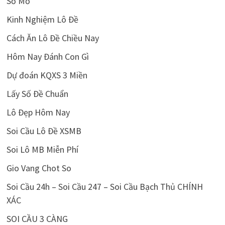
Sổ Mơ
Kinh Nghiệm Lô Đề
Cách Ăn Lô Đề Chiều Nay
Hôm Nay Đánh Con Gì
Dự đoán KQXS 3 Miền
Lấy Số Đề Chuẩn
Lô Đẹp Hôm Nay
Soi Cầu Lô Đề XSMB
Soi Lô MB Miễn Phí
Gio Vang Chot So
Soi Cầu 24h – Soi Cầu 247 – Soi Cầu Bạch Thủ CHÍNH
XÁC
SOI CẦU 3 CÀNG