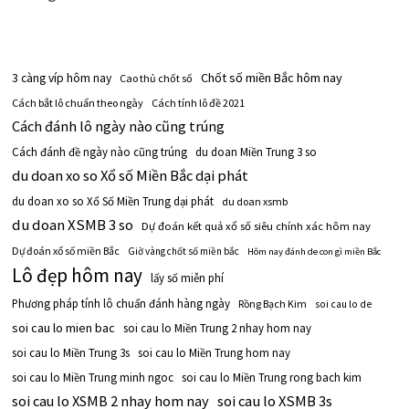
Chốt số miền Bắc hôm nay
3 càng víp hôm nay
Cao thủ chốt số
Cách bắt lô chuẩn theo ngày
Cách tính lô đề 2021
Cách đánh lô ngày nào cũng trúng
Cách đánh đề ngày nào cũng trúng
du doan Miền Trung 3 so
du doan xo so Xổ số Miền Bắc dại phát
du doan xo so Xổ Số Miền Trung dại phát
du doan xsmb
du doan XSMB 3 so
Dự đoán kết quả xổ số siêu chính xác hôm nay
Dự đoán xổ số miền Bắc
Giờ vàng chốt số miền bắc
Hôm nay đánh de con gì miền Bắc
Lô đẹp hôm nay
lấy số miễn phí
Phương pháp tính lô chuẩn đánh hàng ngày
Rồng Bạch Kim
soi cau lo de
soi cau lo mien bac
soi cau lo Miền Trung 2 nhay hom nay
soi cau lo Miền Trung 3s
soi cau lo Miền Trung hom nay
soi cau lo Miền Trung minh ngoc
soi cau lo Miền Trung rong bach kim
soi cau lo XSMB 2 nhay hom nay
soi cau lo XSMB 3s