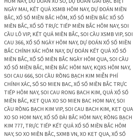
HOM NAY, DU DOAN XO SO, DỰ ĐOÁN GIẢI ĐẶC BIỆT
NGÀY MAI, KẾT QUẢ XSMB HÔM NAY, DỰ ĐOÁN MIỀN
BẮC, XỔ SỐ MIỀN BẮC HÔM, XỔ SỐ MIỀN BẮC XỔ SỐ
MIỀN BẮC, XỔ SỐ TRỰC TIẾP MIỀN BẮC HÔM NAY, SOI
CẦU LÔ VIP, KẾT QUẢ MIỀN BẮC, SOI CẦU XSMB VIP, SOI
CAU 366, XỔ SỐ NGÀY HÔM NAY, DỰ ĐOÁN XỔ SỐ MIỀN
BẮC CHÍNH XÁC HÔM NAY, DỰ ĐOÁN KẾT QUẢ XỔ SỐ
MIỀN BẮC, XỔ SỐ MIỀN BẮC NGÀY HÔM QUA, SOI CẦU
XỔ SỐ MIỀN BẮC, MIỀN BẮC HÔM NAY, KQXS HÔM NAY,
SOI CAU 666, SOI CẦU RỒNG BẠCH KIM MIỄN PHÍ
CHÍNH XÁC, SỐ SO MIEN BAC, XỔ SỐ MIỀN BẮC TRỰC
TIẾP HÔM NAY, SOI CAU RONG BACH KIM, QUẢ XỔ SỐ
MIỀN BẮC, KET QUA XO SO MIEN BAC HOM NAY, SOI
CẦU RỒNG BẠCH KIM VIP, SOI CAU BACH KIM, KET QUA
XO SO HOM NAY, XỔ SỐ ĐÀI BẮC HÔM NAY, RỒNG BẠCH
KIM 777, TRỰC TIẾP KẾT QUẢ XỔ SỐ MIỀN BẮC HÔM
NAY, SO XO MIỀN BẮC, SXMB VN, XO KET QUA, XỔ SỐ