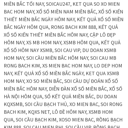
MIỀN BẮC TỐI NAY, SOICAU247, KET QUA SO XO MIEN
BAC HOM NAY, XỔ SỐ MIỀN NAM MIỀN BẮC, XỔ SỐ KIẾN
THIẾT MIỀN BẮC NGÀY HÔM NAY, KẾT QUẢ XỔ SỐ MIỀN
BẮC NGÀY HÔM QUA, RONG BACH KIM 888, KẾT QUẢ
XỔ SỐ KIẾN THIẾT MIỀN BẮC HÔM NAY, CẶP LÔ ĐẸP
HÔM NAY, XS MB HOM NAY, XSMB HÔM QUA, KẾT QUẢ
XỔ SỐ HÔM NAY XSMB, SOI CAU VIP, DU DOAN XSMB
HOM NAY, SOI CẦU MIỀN BẮC HÔM NAY, SOI CAU MB
RONG BACH KIM, XS MIEN BAC HOM NAY, LO DEP HOM
NAY, KẾT QUẢ XỔ SỐ MIỀN BẮC NGÀY, KET QUA XSMB
HOM NAY, XO SO MIỀN BẮC, SOI CẦU DỰ ĐOÁN XỔ SỐ
MIỀN BẮC HÔM NAY, DIỄN ĐÀN XỔ SỐ MIỀN BẮC, XỔ SỐ
HÀ NỘI HÔM QUA, SỔ KẾT QUẢ MIỀN BẮC, DU DOAN
KQXSMB, SOI CẦU BẠCH THỦ, XO MIEN BAC, SOI RONG
BACH KIM, KQXS NET, LÔ ĐỀ HÔM NAY, XSMB HOM
QUA, SOI CẦU BẠCH KIM, XOSO MIEN BAC, RỒNG BẠCH
KIM 888, SOI CAU MIEN PHI, SOI CẦU VIP, RỒNG BẠCH