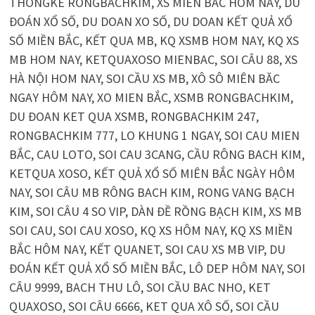
THONGKE RONGBACHKIM, XS MIÊN BAC HOM NAY, DU
ĐOÁN XỔ SỐ, DU DOAN XO SỐ, DU DOAN KẾT QUẢ XỔ
SỐ MIỀN BẮC, KẾT QUA MB, KQ XSMB HOM NAY, KQ XS
MB HOM NAY, KETQUAXOSO MIENBAC, SOI CÂU 88, XS
HÀ NỘI HOM NAY, SOI CẦU XS MB, XÔ SÔ MIÊN BĂC
NGAY HÔM NAY, XO MIEN BẮC, XSMB RONGBACHKIM,
DU ĐOAN KET QUA XSMB, RONGBACHKIM 247,
RONGBACHKIM 777, LO KHUNG 1 NGAY, SOI CAU MIEN
BẮC, CAU LOTO, SOI CAU 3CANG, CẦU RÔNG BACH KIM,
KETQUA XOSO, KẾT QUẢ XỔ SỐ MIÊN BẮC NGÀY HÔM
NAY, SOI CÂU MB RÔNG BACH KIM, RONG VANG BẠCH
KIM, SOI CÂU 4 SO VIP, DÀN ĐỀ RỒNG BẠCH KIM, XS MB
SOI CAU, SOI CAU XOSO, KQ XS HÔM NAY, KQ XS MIỀN
BẮC HÔM NAY, KẾT QUANET, SOI CAU XS MB VIP, DU
ĐOÁN KẾT QUẢ XỔ SỐ MIỀN BẮC, LÔ DEP HÔM NAY, SOI
CÂU 9999, BACH THU LÔ, SOI CẦU BAC NHO, KET
QUAXOSO, SOI CÂU 6666, KET QUA XÔ SỐ, SOI CẦU