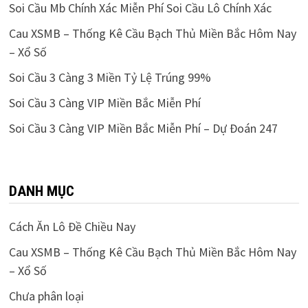
Soi Cầu Mb Chính Xác Miễn Phí Soi Cầu Lô Chính Xác
Cau XSMB – Thống Kê Cầu Bạch Thủ Miền Bắc Hôm Nay
– Xổ Số
Soi Cầu 3 Càng 3 Miền Tỷ Lệ Trúng 99%
Soi Cầu 3 Càng VIP Miền Bắc Miễn Phí
Soi Cầu 3 Càng VIP Miền Bắc Miễn Phí – Dự Đoán 247
DANH MỤC
Cách Ăn Lô Đề Chiều Nay
Cau XSMB – Thống Kê Cầu Bạch Thủ Miền Bắc Hôm Nay
– Xổ Số
Chưa phân loại