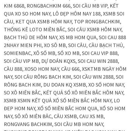
KIM 6868, RONGBACHKIM 666, SOI CẦU MB VIP, KẾT
QUA XO SO HOM NAY, LÔ ĐẸP HÔM NAY 188, XSMB SOI
CẦU, KET QUA XSMB HÔM NAY, TOP RONGBACHKIM,
THỐNG KÊ LOTO MIỀN BẮC, SOI CÂU XSMB HÔM NAY,
BẠCH THỦ DE HÔM NAY, XS MB HOM QUA, SOI CAU 888
2NHAY MIEN PHI, XO SÔ MB, SOI CÂU, CẦU BẠCH THỦ,
SOMIENBAC, XÔ SỐ MB, SỐ XO MB, SOI CAU VIP 888,
SOI CẦU VIP MB, DỰ ĐOÁN KQXS, SOI CAU WIN 2888,
CẦU 888, XOSO HOM NAY, CẦU 666, XSKTMB NGÀY HÔM
NAY, SOI CÂU RÔNG BACH KIM, SOI CẦU WIN 2888, SOI
RÔNG BACH KIM, DU DOAN KQ XSMB, XO SỐ HOM NAY,
SO XÔ MIÊN BẮC, KẾT QUẢ SỔ XÔ MIÊN BẮC HÔM NAY,
XSMB XSMN KẾT QUẢ XỐ SỐ MIỀN BẮC HÔM NAY, LO
ĐEP HOM NAY, XỔ SỐ MIỀN BẮC HOM QUA, XỔ SO HOM
NAY, SÔ XÔ MIÊN BÂC, CÂU XSMB, CAU XS MB,
RONGVANG BACHKIM, SOI CẦU MB HOM NAY,