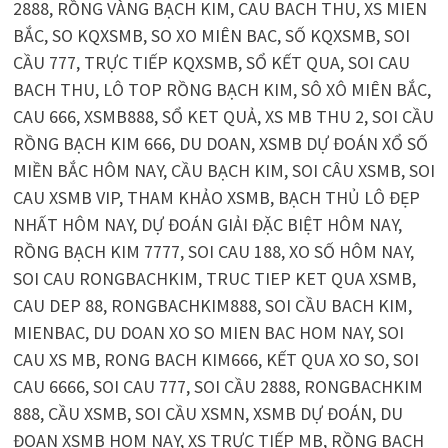
2888, RỒNG VÀNG BẠCH KIM, CAU BACH THU, XS MIEN
BẮC, SO KQXSMB, SO XO MIÊN BAC, SỐ KQXSMB, SOI
CẦU 777, TRỰC TIẾP KQXSMB, SỔ KẾT QUA, SOI CAU
BACH THU, LÔ TOP RỒNG BẠCH KIM, SÔ XÔ MIÊN BẮC,
CAU 666, XSMB888, SỔ KET QUẢ, XS MB THU 2, SOI CẦU
RỒNG BẠCH KIM 666, DU DOAN, XSMB DỰ ĐOÁN XỔ SỐ
MIỀN BẮC HÔM NAY, CẦU BẠCH KIM, SOI CÂU XSMB, SOI
CAU XSMB VIP, THAM KHẢO XSMB, BẠCH THỦ LÔ ĐẸP
NHẤT HÔM NAY, DỰ ĐOÁN GIẢI ĐẶC BIỆT HÔM NAY,
RỒNG BẠCH KIM 7777, SOI CAU 188, XO SỐ HÔM NAY,
SOI CAU RONGBACHKIM, TRUC TIEP KET QUA XSMB,
CAU DEP 88, RONGBACHKIM888, SOI CẦU BACH KIM,
MIENBAC, DU DOAN XO SO MIEN BAC HOM NAY, SOI
CAU XS MB, RONG BACH KIM666, KẾT QUA XO SO, SOI
CAU 6666, SOI CAU 777, SOI CẦU 2888, RONGBACHKIM
888, CẦU XSMB, SOI CẦU XSMN, XSMB DỰ ĐOÁN, DU
ĐOAN XSMB HOM NAY, XS TRỰC TIẾP MB, RỒNG BẠCH