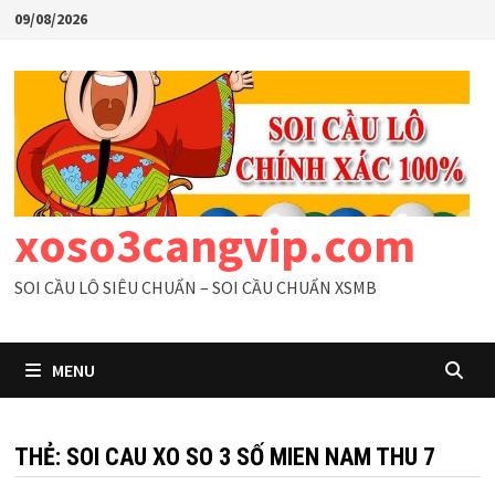
Skip
09/08/2026
to
content
xoso3cangvip.com
SOI CẦU LÔ SIÊU CHUẨN – SOI CẦU CHUẨN XSMB
MENU
THẺ:
SOI CAU XO SO 3 SỐ MIEN NAM THU 7