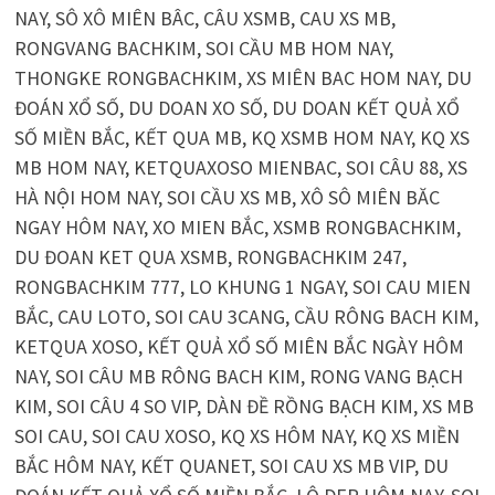
NAY, SÔ XÔ MIÊN BÂC, CÂU XSMB, CAU XS MB,
RONGVANG BACHKIM, SOI CẦU MB HOM NAY,
THONGKE RONGBACHKIM, XS MIÊN BAC HOM NAY, DU
ĐOÁN XỔ SỐ, DU DOAN XO SỐ, DU DOAN KẾT QUẢ XỔ
SỐ MIỀN BẮC, KẾT QUA MB, KQ XSMB HOM NAY, KQ XS
MB HOM NAY, KETQUAXOSO MIENBAC, SOI CÂU 88, XS
HÀ NỘI HOM NAY, SOI CẦU XS MB, XÔ SÔ MIÊN BĂC
NGAY HÔM NAY, XO MIEN BẮC, XSMB RONGBACHKIM,
DU ĐOAN KET QUA XSMB, RONGBACHKIM 247,
RONGBACHKIM 777, LO KHUNG 1 NGAY, SOI CAU MIEN
BẮC, CAU LOTO, SOI CAU 3CANG, CẦU RÔNG BACH KIM,
KETQUA XOSO, KẾT QUẢ XỔ SỐ MIÊN BẮC NGÀY HÔM
NAY, SOI CÂU MB RÔNG BACH KIM, RONG VANG BẠCH
KIM, SOI CÂU 4 SO VIP, DÀN ĐỀ RỒNG BẠCH KIM, XS MB
SOI CAU, SOI CAU XOSO, KQ XS HÔM NAY, KQ XS MIỀN
BẮC HÔM NAY, KẾT QUANET, SOI CAU XS MB VIP, DU