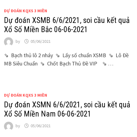
DỰ ĐOÁN KQXS 3 MIỀN
Dự đoán XSMB 6/6/2021, soi cầu kết quả
Xổ Số Miền Bắc 06-06-2021
by
05/06/2021
⇘ Bạch thủ lô 2 nháy ⇘ Lấy số chuẩn XSMB ⇘ Lô Đề
MB Siêu Chuẩn ⇘ Chốt Bạch Thủ Đề VIP ⇘ …
DỰ ĐOÁN KQXS 3 MIỀN
Dự đoán XSMN 6/6/2021, soi cầu kết quả
Xổ Số Miền Nam 06-06-2021
by
05/06/2021