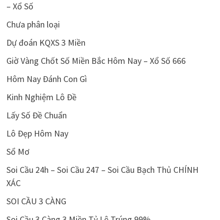
– Xổ Số
Chưa phân loại
Dự đoán KQXS 3 Miền
Giờ Vàng Chốt Số Miền Bắc Hôm Nay – Xổ Số 666
Hôm Nay Đánh Con Gì
Kinh Nghiệm Lô Đề
Lấy Số Đề Chuẩn
Lô Đẹp Hôm Nay
Sổ Mơ
Soi Cầu 24h – Soi Cầu 247 – Soi Cầu Bạch Thủ CHÍNH
XÁC
SOI CẦU 3 CÀNG
Soi Cầu 3 Càng 3 Miền Tỷ Lệ Trúng 99%