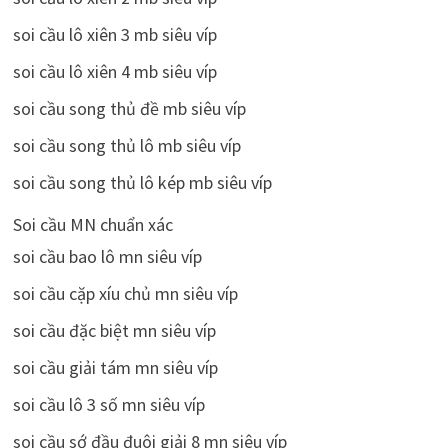
soi cầu lô xiên 3 mb siêu víp
soi cầu lô xiên 4 mb siêu víp
soi cầu song thủ đề mb siêu víp
soi cầu song thủ lô mb siêu víp
soi cầu song thủ lô kép mb siêu víp
Soi cầu MN chuẩn xác
soi cầu bao lô mn siêu víp
soi cầu cặp xíu chủ mn siêu víp
soi cầu đặc biệt mn siêu víp
soi cầu giải tám mn siêu víp
soi cầu lô 3 số mn siêu víp
soi cầu sớ đầu đuôi giải 8 mn siêu víp