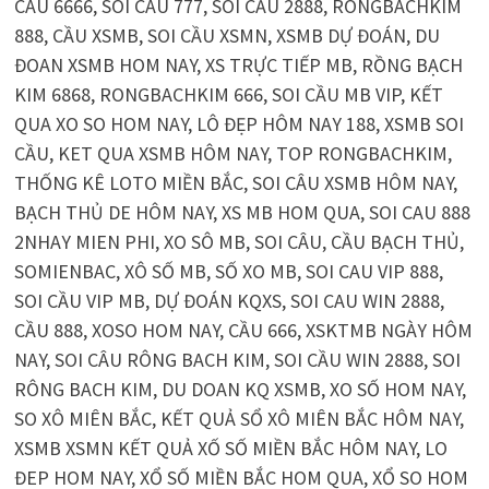
CAU 6666, SOI CAU 777, SOI CẦU 2888, RONGBACHKIM
888, CẦU XSMB, SOI CẦU XSMN, XSMB DỰ ĐOÁN, DU
ĐOAN XSMB HOM NAY, XS TRỰC TIẾP MB, RỒNG BẠCH
KIM 6868, RONGBACHKIM 666, SOI CẦU MB VIP, KẾT
QUA XO SO HOM NAY, LÔ ĐẸP HÔM NAY 188, XSMB SOI
CẦU, KET QUA XSMB HÔM NAY, TOP RONGBACHKIM,
THỐNG KÊ LOTO MIỀN BẮC, SOI CÂU XSMB HÔM NAY,
BẠCH THỦ DE HÔM NAY, XS MB HOM QUA, SOI CAU 888
2NHAY MIEN PHI, XO SÔ MB, SOI CÂU, CẦU BẠCH THỦ,
SOMIENBAC, XÔ SỐ MB, SỐ XO MB, SOI CAU VIP 888,
SOI CẦU VIP MB, DỰ ĐOÁN KQXS, SOI CAU WIN 2888,
CẦU 888, XOSO HOM NAY, CẦU 666, XSKTMB NGÀY HÔM
NAY, SOI CÂU RÔNG BACH KIM, SOI CẦU WIN 2888, SOI
RÔNG BACH KIM, DU DOAN KQ XSMB, XO SỐ HOM NAY,
SO XÔ MIÊN BẮC, KẾT QUẢ SỔ XÔ MIÊN BẮC HÔM NAY,
XSMB XSMN KẾT QUẢ XỐ SỐ MIỀN BẮC HÔM NAY, LO
ĐEP HOM NAY, XỔ SỐ MIỀN BẮC HOM QUA, XỔ SO HOM