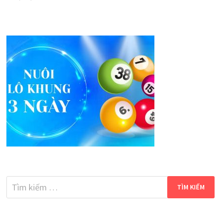
Tìm
kiếm
cho: