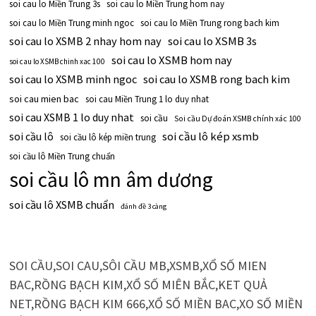
soi cau lo Miền Trung 3s
soi cau lo Miền Trung hom nay
soi cau lo Miền Trung minh ngoc
soi cau lo Miền Trung rong bach kim
soi cau lo XSMB 2 nhay hom nay
soi cau lo XSMB 3s
soi cau lo XSMB hom nay
soi cau lo XSMB chinh xac 100
soi cau lo XSMB minh ngoc
soi cau lo XSMB rong bach kim
soi cau mien bac
soi cau Miền Trung 1 lo duy nhat
soi cau XSMB 1 lo duy nhat
soi cầu
Soi cầu Dự đoán XSMB chính xác 100
soi cầu lô kép xsmb
soi cầu lô
soi cầu lô kép miền trung
soi cầu lô Miền Trung chuẩn
soi cầu lô mn âm dương
soi cầu lô XSMB chuẩn
đánh đề 3 càng
SOI CẦU,SOI CAU,SÔI CẦU MB,XSMB,XỔ SỐ MIEN
BAC,RỒNG BẠCH KIM,XỔ SỐ MIÊN BẮC,KET QUẢ
NET,RỒNG BẠCH KIM 666,XỔ SỐ MIỀN BAC,XO SỐ MIỀN