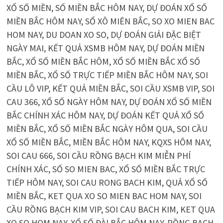
XỔ SỐ MIỀN, SỐ MIỀN BẮC HÔM NAY, DỰ ĐOÁN XỔ SỐ
MIỀN BẮC HÔM NAY, SỔ XÔ MIÊN BẮC, SO XO MIEN BAC
HOM NAY, DU DOAN XO SO, DỰ ĐOÁN GIẢI ĐẶC BIỆT
NGÀY MAI, KẾT QUẢ XSMB HÔM NAY, DỰ ĐOÁN MIỀN
BẮC, XỔ SỐ MIỀN BẮC HÔM, XỔ SỐ MIỀN BẮC XỔ SỐ
MIỀN BẮC, XỔ SỐ TRỰC TIẾP MIỀN BẮC HÔM NAY, SOI
CẦU LÔ VIP, KẾT QUẢ MIỀN BẮC, SOI CẦU XSMB VIP, SOI
CAU 366, XỔ SỐ NGÀY HÔM NAY, DỰ ĐOÁN XỔ SỐ MIỀN
BẮC CHÍNH XÁC HÔM NAY, DỰ ĐOÁN KẾT QUẢ XỔ SỐ
MIỀN BẮC, XỔ SỐ MIỀN BẮC NGÀY HÔM QUA, SOI CẦU
XỔ SỐ MIỀN BẮC, MIỀN BẮC HÔM NAY, KQXS HÔM NAY,
SOI CAU 666, SOI CẦU RỒNG BẠCH KIM MIỄN PHÍ
CHÍNH XÁC, SỐ SO MIEN BAC, XỔ SỐ MIỀN BẮC TRỰC
TIẾP HÔM NAY, SOI CAU RONG BACH KIM, QUẢ XỔ SỐ
MIỀN BẮC, KET QUA XO SO MIEN BAC HOM NAY, SOI
CẦU RỒNG BẠCH KIM VIP, SOI CAU BACH KIM, KET QUA
XO SO HOM NAY, XỔ SỐ ĐÀI BẮC HÔM NAY, RỒNG BẠCH