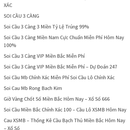
XÁC
SOI CẦU 3 CÀNG
Soi Cầu 3 Càng 3 Miền Tỷ Lệ Trúng 99%
Soi Cầu 3 Càng Miền Nam Cực Chuẩn Miễn Phí Hôm Nay
100%
Soi Cầu 3 Càng VIP Miền Bắc Miễn Phí
Soi Cầu 3 Càng VIP Miền Bắc Miễn Phí – Dự Đoán 247
Soi Cầu Mb Chính Xác Miễn Phí Soi Cầu Lô Chính Xác
Soi Cau Mb Rong Bach Kim
Giờ Vàng Chốt Số Miền Bắc Hôm Nay – Xổ Số 666
Soi Cầu Miền Bắc Chính Xác 100 – Cầu Lô XSMB Hôm Nay
Cau XSMB – Thống Kê Cầu Bạch Thủ Miền Bắc Hôm Nay
– Xổ Số