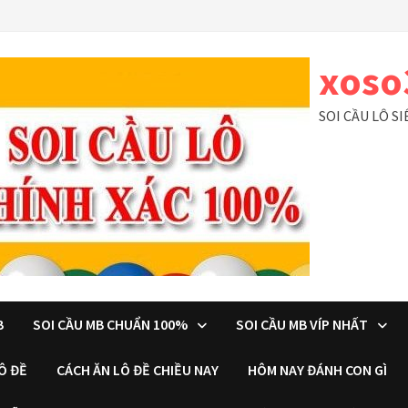
xoso
SOI CẦU LÔ S
B
SOI CẦU MB CHUẨN 100%
SOI CẦU MB VÍP NHẤT
Ô ĐỀ
CÁCH ĂN LÔ ĐỀ CHIỀU NAY
HÔM NAY ĐÁNH CON GÌ