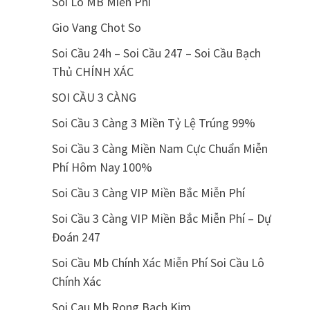
Soi Lô MB Miễn Phí
Gio Vang Chot So
Soi Cầu 24h – Soi Cầu 247 – Soi Cầu Bạch
Thủ CHÍNH XÁC
SOI CẦU 3 CÀNG
Soi Cầu 3 Càng 3 Miền Tỷ Lệ Trúng 99%
Soi Cầu 3 Càng Miền Nam Cực Chuẩn Miễn
Phí Hôm Nay 100%
Soi Cầu 3 Càng VIP Miền Bắc Miễn Phí
Soi Cầu 3 Càng VIP Miền Bắc Miễn Phí – Dự
Đoán 247
Soi Cầu Mb Chính Xác Miễn Phí Soi Cầu Lô
Chính Xác
Soi Cau Mb Rong Bach Kim