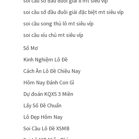
soi cầu sớ đầu đuôi giải 8 mt siêu víp
soi cầu sớ đầu đuôi giải đặc biệt mt siêu víp
soi cầu song thủ lô mt siêu víp
soi cầu xíu chủ mt siêu víp
Sổ Mơ
Kinh Nghiệm Lô Đề
Cách Ăn Lô Đề Chiều Nay
Hôm Nay Đánh Con Gì
Dự đoán KQXS 3 Miền
Lấy Số Đề Chuẩn
Lô Đẹp Hôm Nay
Soi Cầu Lô Đề XSMB