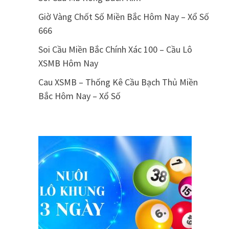
Giờ Vàng Chốt Số Miền Bắc Hôm Nay – Xổ Số
666
Soi Cầu Miền Bắc Chính Xác 100 – Cầu Lô
XSMB Hôm Nay
Cau XSMB – Thống Kê Cầu Bạch Thủ Miền
Bắc Hôm Nay – Xổ Số