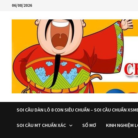
Skip
06/08/2026
to
content
SOI CẦU DÀN LÔ 8 CON SIÊU CHUẨN – SOI CẦU CHUẨN XSM
SOI CẦU MT CHUẨN XÁC
SỔ MƠ
KINH NGHIỆM L