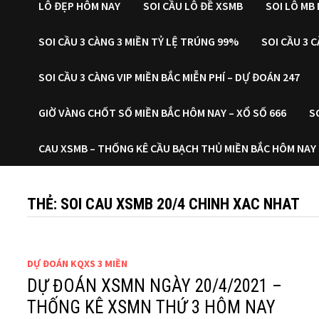
LÔ ĐẸP HÔM NAY
SOI CẦU LÔ ĐỀ XSMB
SOI LÔ MB 
SOI CẦU 3 CÀNG 3 MIỀN TỶ LỆ TRÚNG 99%
SOI CẦU 3 
SOI CẦU 3 CÀNG VIP MIỀN BẮC MIỄN PHÍ – DỰ ĐOÁN 247
GIỜ VÀNG CHỐT SỐ MIỀN BẮC HÔM NAY – XỔ SỐ 666
S
CAU XSMB – THỐNG KÊ CẦU BẠCH THỦ MIỀN BẮC HÔM NAY 
THẺ:
SOI CAU XSMB 20/4 CHINH XAC NHAT
DỰ ĐOÁN KQXS 3 MIỀN
DỰ ĐOÁN XSMN NGÀY 20/4/2021 –
THỐNG KÊ XSMN THỨ 3 HÔM NAY