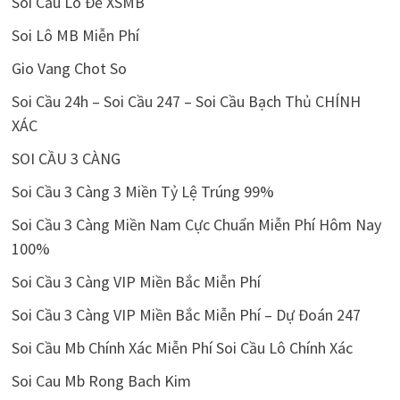
Soi Cầu Lô Đề XSMB
Soi Lô MB Miễn Phí
Gio Vang Chot So
Soi Cầu 24h – Soi Cầu 247 – Soi Cầu Bạch Thủ CHÍNH
XÁC
SOI CẦU 3 CÀNG
Soi Cầu 3 Càng 3 Miền Tỷ Lệ Trúng 99%
Soi Cầu 3 Càng Miền Nam Cực Chuẩn Miễn Phí Hôm Nay
100%
Soi Cầu 3 Càng VIP Miền Bắc Miễn Phí
Soi Cầu 3 Càng VIP Miền Bắc Miễn Phí – Dự Đoán 247
Soi Cầu Mb Chính Xác Miễn Phí Soi Cầu Lô Chính Xác
Soi Cau Mb Rong Bach Kim