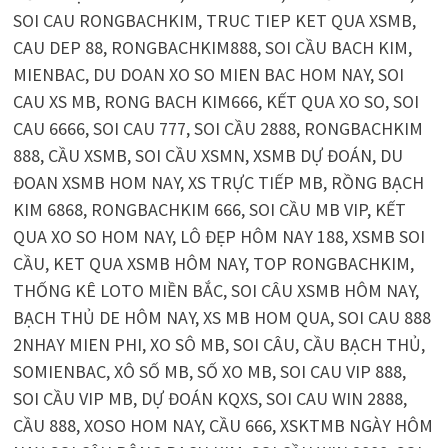
SOI CAU RONGBACHKIM, TRUC TIEP KET QUA XSMB,
CAU DEP 88, RONGBACHKIM888, SOI CẦU BACH KIM,
MIENBAC, DU DOAN XO SO MIEN BAC HOM NAY, SOI
CAU XS MB, RONG BACH KIM666, KẾT QUA XO SO, SOI
CAU 6666, SOI CAU 777, SOI CẦU 2888, RONGBACHKIM
888, CẦU XSMB, SOI CẦU XSMN, XSMB DỰ ĐOÁN, DU
ĐOAN XSMB HOM NAY, XS TRỰC TIẾP MB, RỒNG BẠCH
KIM 6868, RONGBACHKIM 666, SOI CẦU MB VIP, KẾT
QUA XO SO HOM NAY, LÔ ĐẸP HÔM NAY 188, XSMB SOI
CẦU, KET QUA XSMB HÔM NAY, TOP RONGBACHKIM,
THỐNG KÊ LOTO MIỀN BẮC, SOI CÂU XSMB HÔM NAY,
BẠCH THỦ DE HÔM NAY, XS MB HOM QUA, SOI CAU 888
2NHAY MIEN PHI, XO SÔ MB, SOI CÂU, CẦU BẠCH THỦ,
SOMIENBAC, XÔ SỐ MB, SỐ XO MB, SOI CAU VIP 888,
SOI CẦU VIP MB, DỰ ĐOÁN KQXS, SOI CAU WIN 2888,
CẦU 888, XOSO HOM NAY, CẦU 666, XSKTMB NGÀY HÔM