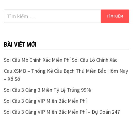
Tìm
kiếm
cho:
BÀI VIẾT MỚI
Soi Cầu Mb Chính Xác Miễn Phí Soi Cầu Lô Chính Xác
Cau XSMB – Thống Kê Cầu Bạch Thủ Miền Bắc Hôm Nay
– Xổ Số
Soi Cầu 3 Càng 3 Miền Tỷ Lệ Trúng 99%
Soi Cầu 3 Càng VIP Miền Bắc Miễn Phí
Soi Cầu 3 Càng VIP Miền Bắc Miễn Phí – Dự Đoán 247