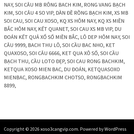
NAY, SOI CÂU MB RÔNG BACH KIM, RONG VANG BẠCH
KIM, SOI CÂU 4 SO VIP, DÀN ĐỀ RỒNG BẠCH KIM, XS MB
SOI CAU, SOI CAU XOSO, KQ XS HÔM NAY, KQ XS MIỀN
BẮC HÔM NAY, KẾT QUANET, SOI CAU XS MB VIP, DU
ĐOÁN KẾT QUẢ XỔ SỐ MIỀN BẮC, LÔ DEP HÔM NAY, SOI
CÂU 9999, BACH THU LÔ, SOI CẦU BAC NHO, KET
QUAXOSO, SOI CÂU 6666, KET QUA XÔ SỐ, SOI CẦU
BẠCH THU, CẦU LOTO ĐẸP, SOI CAU RONG BACHKIM,
KETQUA XOSO MIEN BAC, DU ĐOÁN, KETQUASOXO
MIENBAC, RONGBACHKIM CHOTSO, RONGBACHKIM
8899,
Copyright © 2026
xoso3cangvip.com
. Powered by
WordPress