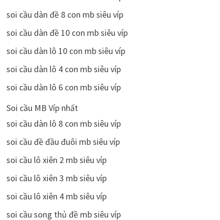
soi cầu dàn đề 8 con mb siêu víp
soi cầu dàn đề 10 con mb siêu víp
soi cầu dàn lô 10 con mb siêu víp
soi cầu dàn lô 4 con mb siêu víp
soi cầu dàn lô 6 con mb siêu víp
Soi cầu MB Víp nhất
soi cầu dàn lô 8 con mb siêu víp
soi cầu đề đầu đuôi mb siêu víp
soi cầu lô xiên 2 mb siêu víp
soi cầu lô xiên 3 mb siêu víp
soi cầu lô xiên 4 mb siêu víp
soi cầu song thủ đề mb siêu víp