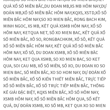
QUẢ XỔ SỐ MIỀN BẮC,DU ĐOAN MB,XS MB HÔM NAY,DỰ
ĐOÁN MB,XỔ SỐ MIỀN BẮC HÔM NAY,KQXS, XSTD,XÔ SỐ
MIỀN BẮC HÔM NAY,SO XO MIEN BẮC, RONG BACH KIM,
MINH NGOC, XS MB, KÊT QUẢ XSMB HÔM NAY, XỔ SỐ
HÔM NAY, KETQUA NET, SỐ XO MIEN BAC, KẾT QUẢ XỔ
SỐ MIÊN BẮC, XÔ SO, RONGBACHKIM, XỔ SÔ, KẾT QUẢ
XỔ SỐ MIỀN BẮC HÔM NAY, KẾT QUẢ XỔ SỐ MIÊN BẮC
HÔM NAY, XỔ SỐ, DU DOAN XSMB, XÔ SÔ MIÊN BĂC
HÔM NAY, KET QUA XSMB, SO XO MIEN BAC, SO KET
QUA, SOI CAU MB, XỔ SỐ MIỀN, SỐ XO, DU ĐOAN XO SO
MIEN BAC, SỐ MIỀN BẮC, XO SO HOM NAY, DỰ ĐOÁN XỔ
SỐ MIỀN BẮC, XỔ SỐ KIẾN THIẾT MIỀN BẮC, TRỰC TIẾP
XỔ SỐ MIỀN BẮC, XỔ SỐ TRỰC TIẾP MIỀN BẮC, THỐNG
KÊ GIẢI ĐẶC BIỆT, KQXS MIỀN BẮC, XÔ SỐ HÔM NAY,
XSMB HÔM NAY, XỔ SỐ MIỀN BẮC HÔM QUA, SỔ KẾT
QUẢ, DỰ ĐOÁN XSMB, XO SỐ MB, KET QUA XO SO MIEN