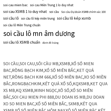
soi cau mien bac
soi cau Miền Trung 1 lo duy nhat
soi cau XSMB 1 lo duy nhat
soi cầu
Soi cầu Dự đoán XSMB chính xác 100
soi cầu lô kép xsmb
soi cầu lô
soi cầu lô kép miền trung
soi cầu lô Miền Trung chuẩn
soi cầu lô mn âm dương
soi cầu lô XSMB chuẩn
đánh đề 3 càng
SOI CẦU,SOI CAU,SÔI CẦU MB,XSMB,XỔ SỐ MIEN
BAC,RỒNG BẠCH KIM,XỔ SỐ MIÊN BẮC,KET QUẢ
NET,RỒNG BẠCH KIM 666,XỔ SỐ MIỀN BAC,XO SỐ MIỀN
BẮC,RONGBẠCHKIM,KẾT QUẢ XỔ SỐ,KQXSMB,KET QUA
XS MB,KQ XSMB,MINH NGỌC,XÔ SỐ,XỔ SO MIỀN
BẮC,SOI CAU MIEN PHI 888,DU DOAN XS MB,DU DOAN
XO SO MIEN BAC,XỔ SỐ MIỀN BẮC, SXMB,KẾT QUA
XSMB,XỔ SỐ MIÊN BẮC HÔM NAY,XÔ SÔ MIÊN BĂC,KẾT