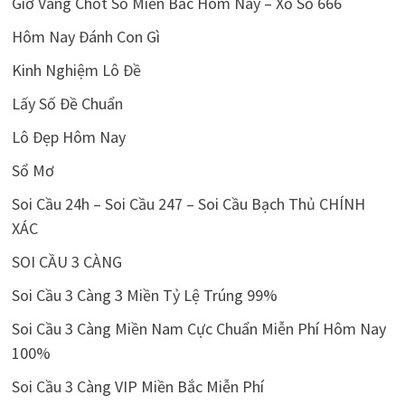
Giờ Vàng Chốt Số Miền Bắc Hôm Nay – Xổ Số 666
Hôm Nay Đánh Con Gì
Kinh Nghiệm Lô Đề
Lấy Số Đề Chuẩn
Lô Đẹp Hôm Nay
Sổ Mơ
Soi Cầu 24h – Soi Cầu 247 – Soi Cầu Bạch Thủ CHÍNH
XÁC
SOI CẦU 3 CÀNG
Soi Cầu 3 Càng 3 Miền Tỷ Lệ Trúng 99%
Soi Cầu 3 Càng Miền Nam Cực Chuẩn Miễn Phí Hôm Nay
100%
Soi Cầu 3 Càng VIP Miền Bắc Miễn Phí