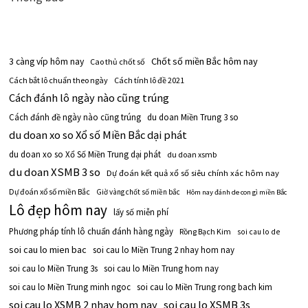
Chốt số miền Bắc hôm nay
3 càng víp hôm nay
Cao thủ chốt số
Cách bắt lô chuẩn theo ngày
Cách tính lô đề 2021
Cách đánh lô ngày nào cũng trúng
Cách đánh đề ngày nào cũng trúng
du doan Miền Trung 3 so
du doan xo so Xổ số Miền Bắc dại phát
du doan xo so Xổ Số Miền Trung dại phát
du doan xsmb
du doan XSMB 3 so
Dự đoán kết quả xổ số siêu chính xác hôm nay
Dự đoán xổ số miền Bắc
Giờ vàng chốt số miền bắc
Hôm nay đánh de con gì miền Bắc
Lô đẹp hôm nay
lấy số miễn phí
Phương pháp tính lô chuẩn đánh hàng ngày
Rồng Bạch Kim
soi cau lo de
soi cau lo mien bac
soi cau lo Miền Trung 2 nhay hom nay
soi cau lo Miền Trung 3s
soi cau lo Miền Trung hom nay
soi cau lo Miền Trung minh ngoc
soi cau lo Miền Trung rong bach kim
soi cau lo XSMB 2 nhay hom nay
soi cau lo XSMB 3s