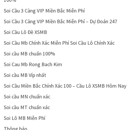
Soi Cầu 3 Càng VIP Miền Bắc Miễn Phí
Soi Cầu 3 Càng VIP Miền Bắc Miễn Phí – Dự Đoán 247
Soi Cầu Lô Đề XSMB
Soi Cầu Mb Chính Xác Miễn Phí Soi Cầu Lô Chính Xác
Soi cầu MB chuẩn 100%
Soi Cau Mb Rong Bach Kim
Soi cầu MB Víp nhất
Soi Cầu Miền Bắc Chính Xác 100 – Cầu Lô XSMB Hôm Nay
Soi cầu MN chuẩn xác
Soi cầu MT chuẩn xác
Soi Lô MB Miễn Phí
Thông báo