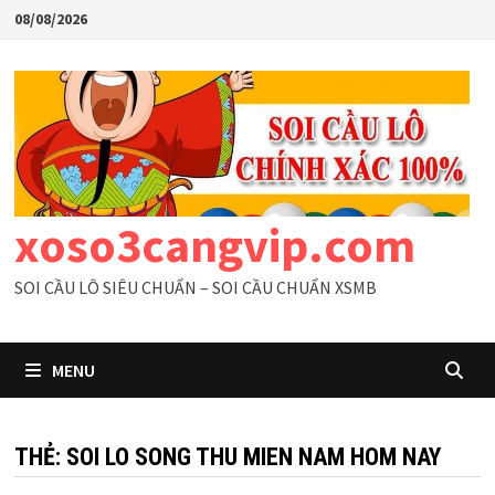
Skip
08/08/2026
to
content
xoso3cangvip.com
SOI CẦU LÔ SIÊU CHUẨN – SOI CẦU CHUẨN XSMB
MENU
THẺ:
SOI LO SONG THU MIEN NAM HOM NAY