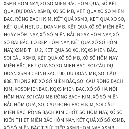
XSMB HÔM NAY, XỔ SỐ MIỀN BẮC HÔM QUA, SỔ KẾT
QUẢ, DỰ ĐOÁN XSMB, XO SỐ MB, KET QUA XO SO MIEN
BAC, RÔNG BACH KIM, KẾT QUẢ XSMB, KET QUA XO SO,
KẾT QUẢ NET, DU DOAN MB, KẾT QUẢ XỔ SỐ MIỀN BẮC
NGÀY HÔM NAY, XỔ SỐ MIỀN BẮC NGÀY HÔM NAY, XỔ
SỐ ĐÀI BẮC, LÔ ĐẸP HÔM NAY, KẾT QUẢ XỔ SỐ HÔM
NAY, XSMB THU 2, KET QUA SO XO, KQXS MIEN BẮC,
SOI CẦU XSMB, KẾT QUẢ XỔ SỐ MB, XÔ SỐ HÔM NAY
MIỀN BẮC, KET QUA SO XO MIEN BAC, SOI CẦU DỰ
ĐOÁN XSMB CHÍNH XÁC 100, DU ĐOÁN MB, SOI CẦU
888, THỐNG KÊ XỔ SỐ MIỀN BẮC, SOI CẦU RỒNG BẠCH
KIM, XOSOMIENBAC, KQXS MIEN BAC, XỔ SỐ HÀ NỘI
HÔM NAY, SOI CẦU MB RỒNG BẠCH KIM, XỔ SỐ MIỀN
BẮC HÔM QUẢ, SOI CAU RONG BẠCH KIM, SOI CẦU
MIỀN BẮC, RỒNG BẠCH KIM CHỐT SỐ HÔM NAY, XỔ SỐ
KIẾN THIẾT MIỀN BẮC HÔM NAY, KẾT QUẢ XỔ SỐ XSMB,
XỔ SỐ MIỀN BẮC TRỰC TIẾP, XSMBHOM NAY, XSMB