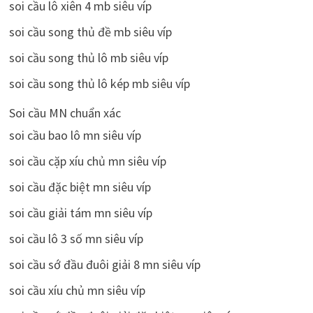
soi cầu lô xiên 4 mb siêu víp
soi cầu song thủ đề mb siêu víp
soi cầu song thủ lô mb siêu víp
soi cầu song thủ lô kép mb siêu víp
Soi cầu MN chuẩn xác
soi cầu bao lô mn siêu víp
soi cầu cặp xíu chủ mn siêu víp
soi cầu đặc biệt mn siêu víp
soi cầu giải tám mn siêu víp
soi cầu lô 3 số mn siêu víp
soi cầu sớ đầu đuôi giải 8 mn siêu víp
soi cầu xíu chủ mn siêu víp