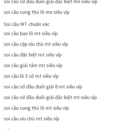
soi cầu sớ đầu đuôi giải đặc biệt mn siêu víp
soi cầu song thủ lô mn siêu víp
Soi cầu MT chuẩn xác
soi cầu bao lô mt siêu víp
soi cầu cặp xíu chủ mt siêu víp
soi cầu đặc biệt mt siêu víp
soi cầu giải tám mt siêu víp
soi cầu lô 3 số mt siêu víp
soi cầu sớ đầu đuôi giải 8 mt siêu víp
soi cầu sớ đầu đuôi giải đặc biệt mt siêu víp
soi cầu song thủ lô mt siêu víp
soi cầu xíu chủ mt siêu víp