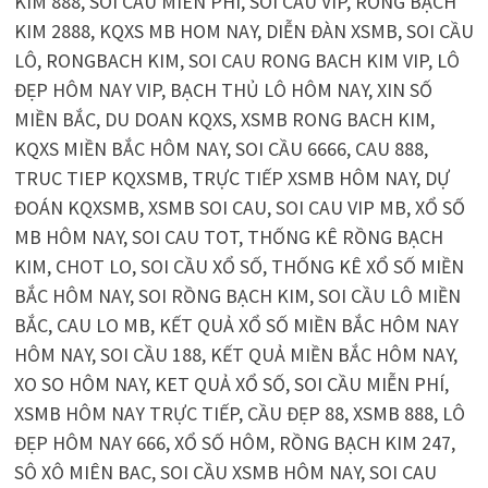
KIM 888, SOI CAU MIEN PHI, SOI CẦU VIP, RỒNG BẠCH
KIM 2888, KQXS MB HOM NAY, DIỄN ĐÀN XSMB, SOI CẦU
LÔ, RONGBACH KIM, SOI CAU RONG BACH KIM VIP, LÔ
ĐẸP HÔM NAY VIP, BẠCH THỦ LÔ HÔM NAY, XIN SỐ
MIỀN BẮC, DU DOAN KQXS, XSMB RONG BACH KIM,
KQXS MIỀN BẮC HÔM NAY, SOI CẦU 6666, CAU 888,
TRUC TIEP KQXSMB, TRỰC TIẾP XSMB HÔM NAY, DỰ
ĐOÁN KQXSMB, XSMB SOI CAU, SOI CAU VIP MB, XỔ SỐ
MB HÔM NAY, SOI CAU TOT, THỐNG KÊ RỒNG BẠCH
KIM, CHOT LO, SOI CẦU XỔ SỐ, THỐNG KÊ XỔ SỐ MIỀN
BẮC HÔM NAY, SOI RỒNG BẠCH KIM, SOI CẦU LÔ MIỀN
BẮC, CAU LO MB, KẾT QUẢ XỔ SỐ MIỀN BẮC HÔM NAY
HÔM NAY, SOI CẦU 188, KẾT QUẢ MIỀN BẮC HÔM NAY,
XO SO HÔM NAY, KET QUẢ XỔ SỐ, SOI CẦU MIỄN PHÍ,
XSMB HÔM NAY TRỰC TIẾP, CẦU ĐẸP 88, XSMB 888, LÔ
ĐẸP HÔM NAY 666, XỔ SỐ HÔM, RỒNG BẠCH KIM 247,
SÔ XÔ MIÊN BAC, SOI CẦU XSMB HÔM NAY, SOI CAU