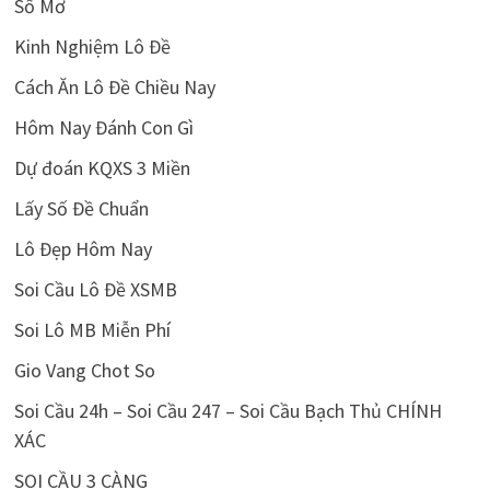
Sổ Mơ
Kinh Nghiệm Lô Đề
Cách Ăn Lô Đề Chiều Nay
Hôm Nay Đánh Con Gì
Dự đoán KQXS 3 Miền
Lấy Số Đề Chuẩn
Lô Đẹp Hôm Nay
Soi Cầu Lô Đề XSMB
Soi Lô MB Miễn Phí
Gio Vang Chot So
Soi Cầu 24h – Soi Cầu 247 – Soi Cầu Bạch Thủ CHÍNH
XÁC
SOI CẦU 3 CÀNG