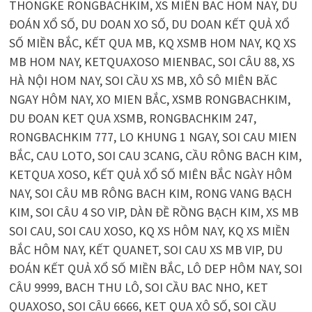
THONGKE RONGBACHKIM, XS MIÊN BAC HOM NAY, DU
ĐOÁN XỔ SỐ, DU DOAN XO SỐ, DU DOAN KẾT QUẢ XỔ
SỐ MIỀN BẮC, KẾT QUA MB, KQ XSMB HOM NAY, KQ XS
MB HOM NAY, KETQUAXOSO MIENBAC, SOI CÂU 88, XS
HÀ NỘI HOM NAY, SOI CẦU XS MB, XÔ SÔ MIÊN BĂC
NGAY HÔM NAY, XO MIEN BẮC, XSMB RONGBACHKIM,
DU ĐOAN KET QUA XSMB, RONGBACHKIM 247,
RONGBACHKIM 777, LO KHUNG 1 NGAY, SOI CAU MIEN
BẮC, CAU LOTO, SOI CAU 3CANG, CẦU RÔNG BACH KIM,
KETQUA XOSO, KẾT QUẢ XỔ SỐ MIÊN BẮC NGÀY HÔM
NAY, SOI CÂU MB RÔNG BACH KIM, RONG VANG BẠCH
KIM, SOI CÂU 4 SO VIP, DÀN ĐỀ RỒNG BẠCH KIM, XS MB
SOI CAU, SOI CAU XOSO, KQ XS HÔM NAY, KQ XS MIỀN
BẮC HÔM NAY, KẾT QUANET, SOI CAU XS MB VIP, DU
ĐOÁN KẾT QUẢ XỔ SỐ MIỀN BẮC, LÔ DEP HÔM NAY, SOI
CÂU 9999, BACH THU LÔ, SOI CẦU BAC NHO, KET
QUAXOSO, SOI CÂU 6666, KET QUA XÔ SỐ, SOI CẦU