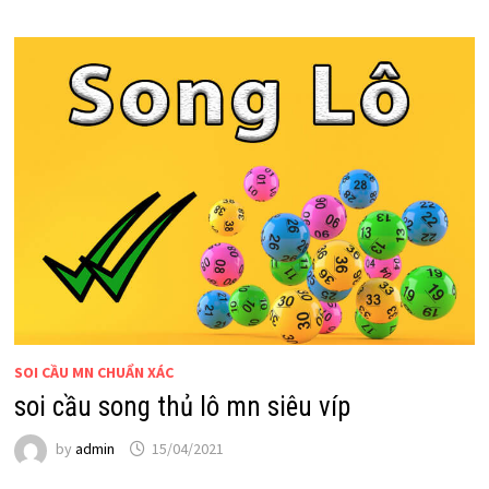
SOI CẦU MN CHUẨN XÁC
soi cầu song thủ lô mn siêu víp
by
admin
15/04/2021