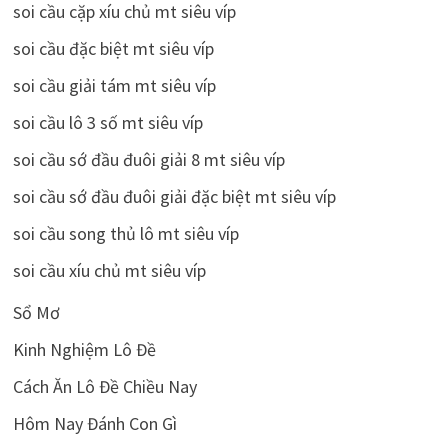
soi cầu cặp xíu chủ mt siêu víp
soi cầu đặc biệt mt siêu víp
soi cầu giải tám mt siêu víp
soi cầu lô 3 số mt siêu víp
soi cầu sớ đầu đuôi giải 8 mt siêu víp
soi cầu sớ đầu đuôi giải đặc biệt mt siêu víp
soi cầu song thủ lô mt siêu víp
soi cầu xíu chủ mt siêu víp
Sổ Mơ
Kinh Nghiệm Lô Đề
Cách Ăn Lô Đề Chiều Nay
Hôm Nay Đánh Con Gì