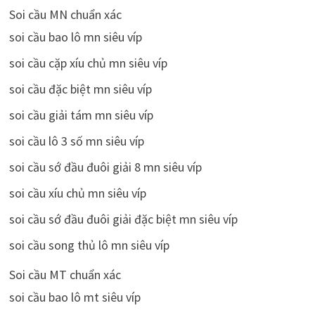
Soi cầu MN chuẩn xác
soi cầu bao lô mn siêu víp
soi cầu cặp xíu chủ mn siêu víp
soi cầu đặc biệt mn siêu víp
soi cầu giải tám mn siêu víp
soi cầu lô 3 số mn siêu víp
soi cầu sớ đầu đuôi giải 8 mn siêu víp
soi cầu xíu chủ mn siêu víp
soi cầu sớ đầu đuôi giải đặc biệt mn siêu víp
soi cầu song thủ lô mn siêu víp
Soi cầu MT chuẩn xác
soi cầu bao lô mt siêu víp