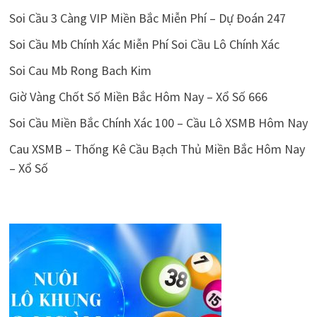
Soi Cầu 3 Càng VIP Miền Bắc Miễn Phí – Dự Đoán 247
Soi Cầu Mb Chính Xác Miễn Phí Soi Cầu Lô Chính Xác
Soi Cau Mb Rong Bach Kim
Giờ Vàng Chốt Số Miền Bắc Hôm Nay – Xổ Số 666
Soi Cầu Miền Bắc Chính Xác 100 – Cầu Lô XSMB Hôm Nay
Cau XSMB – Thống Kê Cầu Bạch Thủ Miền Bắc Hôm Nay
– Xổ Số