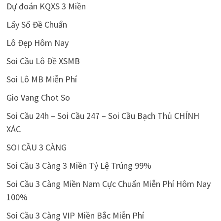
Dự đoán KQXS 3 Miền
Lấy Số Đề Chuẩn
Lô Đẹp Hôm Nay
Soi Cầu Lô Đề XSMB
Soi Lô MB Miễn Phí
Gio Vang Chot So
Soi Cầu 24h – Soi Cầu 247 – Soi Cầu Bạch Thủ CHÍNH
XÁC
SOI CẦU 3 CÀNG
Soi Cầu 3 Càng 3 Miền Tỷ Lệ Trúng 99%
Soi Cầu 3 Càng Miền Nam Cực Chuẩn Miễn Phí Hôm Nay
100%
Soi Cầu 3 Càng VIP Miền Bắc Miễn Phí