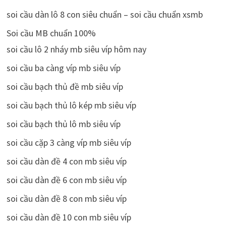
soi cầu dàn lô 8 con siêu chuẩn – soi cầu chuẩn xsmb
Soi cầu MB chuẩn 100%
soi cầu lô 2 nháy mb siêu víp hôm nay
soi cầu ba càng víp mb siêu víp
soi cầu bạch thủ đề mb siêu víp
soi cầu bạch thủ lô kép mb siêu víp
soi cầu bạch thủ lô mb siêu víp
soi cầu cặp 3 càng víp mb siêu víp
soi cầu dàn đề 4 con mb siêu víp
soi cầu dàn đề 6 con mb siêu víp
soi cầu dàn đề 8 con mb siêu víp
soi cầu dàn đề 10 con mb siêu víp