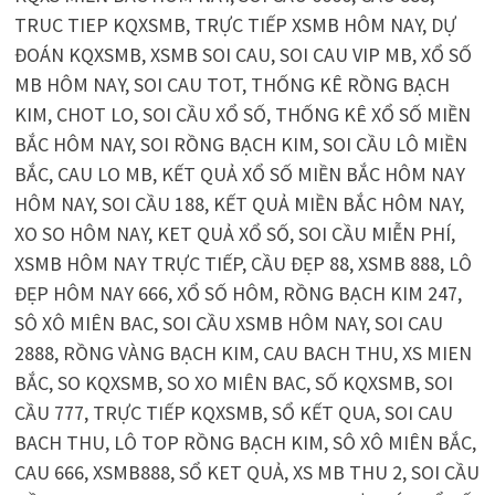
TRUC TIEP KQXSMB, TRỰC TIẾP XSMB HÔM NAY, DỰ
ĐOÁN KQXSMB, XSMB SOI CAU, SOI CAU VIP MB, XỔ SỐ
MB HÔM NAY, SOI CAU TOT, THỐNG KÊ RỒNG BẠCH
KIM, CHOT LO, SOI CẦU XỔ SỐ, THỐNG KÊ XỔ SỐ MIỀN
BẮC HÔM NAY, SOI RỒNG BẠCH KIM, SOI CẦU LÔ MIỀN
BẮC, CAU LO MB, KẾT QUẢ XỔ SỐ MIỀN BẮC HÔM NAY
HÔM NAY, SOI CẦU 188, KẾT QUẢ MIỀN BẮC HÔM NAY,
XO SO HÔM NAY, KET QUẢ XỔ SỐ, SOI CẦU MIỄN PHÍ,
XSMB HÔM NAY TRỰC TIẾP, CẦU ĐẸP 88, XSMB 888, LÔ
ĐẸP HÔM NAY 666, XỔ SỐ HÔM, RỒNG BẠCH KIM 247,
SÔ XÔ MIÊN BAC, SOI CẦU XSMB HÔM NAY, SOI CAU
2888, RỒNG VÀNG BẠCH KIM, CAU BACH THU, XS MIEN
BẮC, SO KQXSMB, SO XO MIÊN BAC, SỐ KQXSMB, SOI
CẦU 777, TRỰC TIẾP KQXSMB, SỔ KẾT QUA, SOI CAU
BACH THU, LÔ TOP RỒNG BẠCH KIM, SÔ XÔ MIÊN BẮC,
CAU 666, XSMB888, SỔ KET QUẢ, XS MB THU 2, SOI CẦU