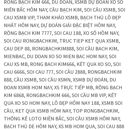
RỒNG BẠCH KIM 666, DU DOAN, XSMB DỰ ĐOÁN XỔ SỐ
MIỀN BẮC HÔM NAY, CẦU BẠCH KIM, SOI CÂU XSMB, SOI
CAU XSMB VIP, THAM KHẢO XSMB, BẠCH THỦ LÔ ĐẸP
NHẤT HÔM NAY, DỰ ĐOÁN GIẢI ĐẶC BIỆT HÔM NAY,
RỒNG BẠCH KIM 7777, SOI CAU 188, XO SỐ HÔM NAY,
SOI CAU RONGBACHKIM, TRUC TIEP KET QUA XSMB,
CAU DEP 88, RONGBACHKIM888, SOI CẦU BACH KIM,
MIENBAC, DU DOAN XO SO MIEN BAC HOM NAY, SOI
CAU XS MB, RONG BACH KIM666, KẾT QUA XO SO, SOI
CAU 6666, SOI CAU 777, SOI CẦU 2888, RONGBACHKIM
888, CẦU XSMB, SOI CẦU XSMN, XSMB DỰ ĐOÁN, DU
ĐOAN XSMB HOM NAY, XS TRỰC TIẾP MB, RỒNG BẠCH
KIM 6868, RONGBACHKIM 666, SOI CẦU MB VIP, KẾT
QUA XO SO HOM NAY, LÔ ĐẸP HÔM NAY 188, XSMB SOI
CẦU, KET QUA XSMB HÔM NAY, TOP RONGBACHKIM,
THỐNG KÊ LOTO MIỀN BẮC, SOI CÂU XSMB HÔM NAY,
BẠCH THỦ DE HÔM NAY, XS MB HOM QUA, SOI CAU 888