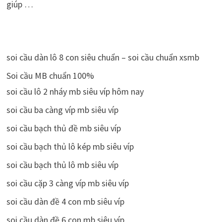
giúp …
soi cầu dàn lô 8 con siêu chuẩn – soi cầu chuẩn xsmb
Soi cầu MB chuẩn 100%
soi cầu lô 2 nháy mb siêu víp hôm nay
soi cầu ba càng víp mb siêu víp
soi cầu bạch thủ đề mb siêu víp
soi cầu bạch thủ lô kép mb siêu víp
soi cầu bạch thủ lô mb siêu víp
soi cầu cặp 3 càng víp mb siêu víp
soi cầu dàn đề 4 con mb siêu víp
soi cầu dàn đề 6 con mb siêu víp