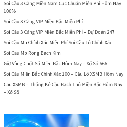
Soi Cầu 3 Càng Miền Nam Cực Chuẩn Miễn Phí Hôm Nay
100%
Soi Cầu 3 Càng VIP Miền Bắc Miễn Phí
Soi Cầu 3 Càng VIP Miền Bắc Miễn Phí – Dự Đoán 247
Soi Cầu Mb Chính Xác Miễn Phí Soi Cầu Lô Chính Xác
Soi Cau Mb Rong Bach Kim
Giờ Vàng Chốt Số Miền Bắc Hôm Nay – Xổ Số 666
Soi Cầu Miền Bắc Chính Xác 100 – Cầu Lô XSMB Hôm Nay
Cau XSMB – Thống Kê Cầu Bạch Thủ Miền Bắc Hôm Nay
– Xổ Số