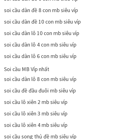
soi cầu dàn đề 8 con mb siêu víp
soi cầu dàn đề 10 con mb siêu víp
soi cầu dàn lô 10 con mb siêu víp
soi cầu dàn lô 4 con mb siêu víp
soi cầu dàn lô 6 con mb siêu víp
Soi cầu MB Víp nhất
soi cầu dàn lô 8 con mb siêu víp
soi cầu đề đầu đuôi mb siêu víp
soi cầu lô xiên 2 mb siêu víp
soi cầu lô xiên 3 mb siêu víp
soi cầu lô xiên 4 mb siêu víp
soi cầu song thủ đề mb siêu víp