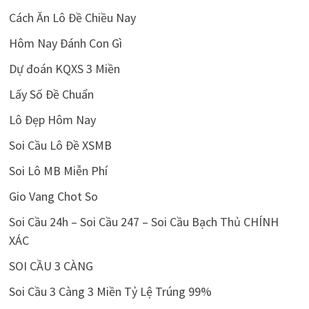
Cách Ăn Lô Đề Chiều Nay
Hôm Nay Đánh Con Gì
Dự đoán KQXS 3 Miền
Lấy Số Đề Chuẩn
Lô Đẹp Hôm Nay
Soi Cầu Lô Đề XSMB
Soi Lô MB Miễn Phí
Gio Vang Chot So
Soi Cầu 24h – Soi Cầu 247 – Soi Cầu Bạch Thủ CHÍNH
XÁC
SOI CẦU 3 CÀNG
Soi Cầu 3 Càng 3 Miền Tỷ Lệ Trúng 99%