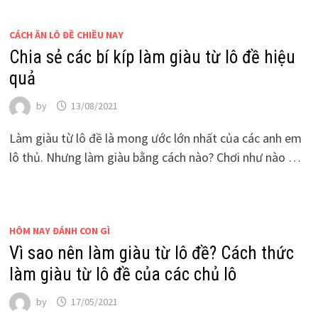
CÁCH ĂN LÔ ĐỀ CHIỀU NAY
Chia sẻ các bí kíp làm giàu từ lô đề hiệu
quả
by
13/08/2021
Làm giàu từ lô đề là mong ước lớn nhất của các anh em
lô thủ. Nhưng làm giàu bằng cách nào? Chơi như nào …
HÔM NAY ĐÁNH CON GÌ
Vì sao nên làm giàu từ lô đề? Cách thức
làm giàu từ lô đề của các chủ lô
by
17/05/2021