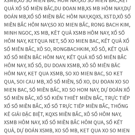
XSMB,XỔ SỐ MIÊN BẮC HÔM NAY,XÔ SÔ MIÊN BĂC,KẾT
QUẢ XỔ SỐ MIỀN BẮC,DU ĐOAN MB,XS MB HÔM NAY,DỰ
ĐOÁN MB,XỔ SỐ MIỀN BẮC HÔM NAY,KQXS, XSTD,XÔ SỐ
MIỀN BẮC HÔM NAY,SO XO MIEN BẮC, RONG BACH KIM,
MINH NGOC, XS MB, KÊT QUẢ XSMB HÔM NAY, XỔ SỐ
HÔM NAY, KETQUA NET, SỐ XO MIEN BAC, KẾT QUẢ XỔ
SỐ MIÊN BẮC, XÔ SO, RONGBACHKIM, XỔ SÔ, KẾT QUẢ
XỔ SỐ MIỀN BẮC HÔM NAY, KẾT QUẢ XỔ SỐ MIÊN BẮC
HÔM NAY, XỔ SỐ, DU DOAN XSMB, XÔ SÔ MIÊN BĂC
HÔM NAY, KET QUA XSMB, SO XO MIEN BAC, SO KET
QUA, SOI CAU MB, XỔ SỐ MIỀN, SỐ XO, DU ĐOAN XO SO
MIEN BAC, SỐ MIỀN BẮC, XO SO HOM NAY, DỰ ĐOÁN XỔ
SỐ MIỀN BẮC, XỔ SỐ KIẾN THIẾT MIỀN BẮC, TRỰC TIẾP
XỔ SỐ MIỀN BẮC, XỔ SỐ TRỰC TIẾP MIỀN BẮC, THỐNG
KÊ GIẢI ĐẶC BIỆT, KQXS MIỀN BẮC, XÔ SỐ HÔM NAY,
XSMB HÔM NAY, XỔ SỐ MIỀN BẮC HÔM QUA, SỔ KẾT
QUẢ, DỰ ĐOÁN XSMB, XO SỐ MB, KET QUA XO SO MIEN