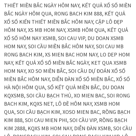
THIẾT MIỀN BẮC NGÀY HÔM NAY, KẾT QUẢ XỔ SỐ MIỀN
BẮC NGÀY HÔM QUA, RONG BACH KIM 888, KẾT QUẢ
XỔ SỐ KIẾN THIẾT MIỀN BẮC HÔM NAY, CẶP LÔ ĐẸP
HÔM NAY, XS MB HOM NAY, XSMB HÔM QUA, KẾT QUẢ
XỔ SỐ HÔM NAY XSMB, SOI CAU VIP, DU DOAN XSMB
HOM NAY, SOI CẦU MIỀN BẮC HÔM NAY, SOI CAU MB
RONG BACH KIM, XS MIEN BAC HOM NAY, LO DEP HOM
NAY, KẾT QUẢ XỔ SỐ MIỀN BẮC NGÀY, KET QUA XSMB
HOM NAY, XO SO MIỀN BẮC, SOI CẦU DỰ ĐOÁN XỔ SỐ
MIỀN BẮC HÔM NAY, DIỄN ĐÀN XỔ SỐ MIỀN BẮC, XỔ SỐ
HÀ NỘI HÔM QUA, SỔ KẾT QUẢ MIỀN BẮC, DU DOAN
KQXSMB, SOI CẦU BẠCH THỦ, XO MIEN BAC, SOI RONG
BACH KIM, KQXS NET, LÔ ĐỀ HÔM NAY, XSMB HOM
QUA, SOI CẦU BẠCH KIM, XOSO MIEN BAC, RỒNG BẠCH
KIM 888, SOI CAU MIEN PHI, SOI CẦU VIP, RỒNG BẠCH
KIM 2888, KQXS MB HOM NAY, DIỄN ĐÀN XSMB, SOI CẦU