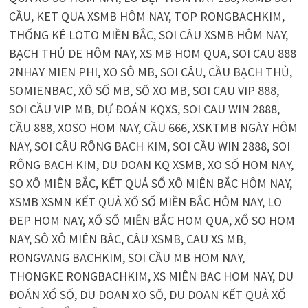
CẦU, KET QUA XSMB HÔM NAY, TOP RONGBACHKIM,
THỐNG KÊ LOTO MIỀN BẮC, SOI CÂU XSMB HÔM NAY,
BẠCH THỦ DE HÔM NAY, XS MB HOM QUA, SOI CAU 888
2NHAY MIEN PHI, XO SÔ MB, SOI CÂU, CẦU BẠCH THỦ,
SOMIENBAC, XÔ SỐ MB, SỐ XO MB, SOI CAU VIP 888,
SOI CẦU VIP MB, DỰ ĐOÁN KQXS, SOI CAU WIN 2888,
CẦU 888, XOSO HOM NAY, CẦU 666, XSKTMB NGÀY HÔM
NAY, SOI CÂU RÔNG BACH KIM, SOI CẦU WIN 2888, SOI
RÔNG BACH KIM, DU DOAN KQ XSMB, XO SỐ HOM NAY,
SO XÔ MIÊN BẮC, KẾT QUẢ SỔ XÔ MIÊN BẮC HÔM NAY,
XSMB XSMN KẾT QUẢ XỐ SỐ MIỀN BẮC HÔM NAY, LO
ĐEP HOM NAY, XỔ SỐ MIỀN BẮC HOM QUA, XỔ SO HOM
NAY, SÔ XÔ MIÊN BÂC, CÂU XSMB, CAU XS MB,
RONGVANG BACHKIM, SOI CẦU MB HOM NAY,
THONGKE RONGBACHKIM, XS MIÊN BAC HOM NAY, DU
ĐOÁN XỔ SỐ, DU DOAN XO SỐ, DU DOAN KẾT QUẢ XỔ