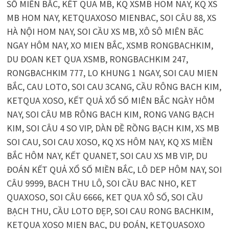
SỐ MIỀN BẮC, KẾT QUA MB, KQ XSMB HOM NAY, KQ XS
MB HOM NAY, KETQUAXOSO MIENBAC, SOI CÂU 88, XS
HÀ NỘI HOM NAY, SOI CẦU XS MB, XÔ SÔ MIÊN BĂC
NGAY HÔM NAY, XO MIEN BẮC, XSMB RONGBACHKIM,
DU ĐOAN KET QUA XSMB, RONGBACHKIM 247,
RONGBACHKIM 777, LO KHUNG 1 NGAY, SOI CAU MIEN
BẮC, CAU LOTO, SOI CAU 3CANG, CẦU RÔNG BACH KIM,
KETQUA XOSO, KẾT QUẢ XỔ SỐ MIÊN BẮC NGÀY HÔM
NAY, SOI CÂU MB RÔNG BACH KIM, RONG VANG BẠCH
KIM, SOI CÂU 4 SO VIP, DÀN ĐỀ RỒNG BẠCH KIM, XS MB
SOI CAU, SOI CAU XOSO, KQ XS HÔM NAY, KQ XS MIỀN
BẮC HÔM NAY, KẾT QUANET, SOI CAU XS MB VIP, DU
ĐOÁN KẾT QUẢ XỔ SỐ MIỀN BẮC, LÔ DEP HÔM NAY, SOI
CÂU 9999, BACH THU LÔ, SOI CẦU BAC NHO, KET
QUAXOSO, SOI CÂU 6666, KET QUA XÔ SỐ, SOI CẦU
BẠCH THU, CẦU LOTO ĐẸP, SOI CAU RONG BACHKIM,
KETQUA XOSO MIEN BAC, DU ĐOÁN, KETQUASOXO