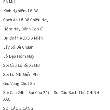
Sổ Mơ
Kinh Nghiệm Lô Đề
Cách Ăn Lô Đề Chiều Nay
Hôm Nay Đánh Con Gì
Dự đoán KQXS 3 Miền
Lấy Số Đề Chuẩn
Lô Đẹp Hôm Nay
Soi Cầu Lô Đề XSMB
Soi Lô MB Miễn Phí
Gio Vang Chot So
Soi Cầu 24h – Soi Cầu 247 – Soi Cầu Bạch Thủ CHÍNH
XÁC
SOI CẦU 3 CÀNG