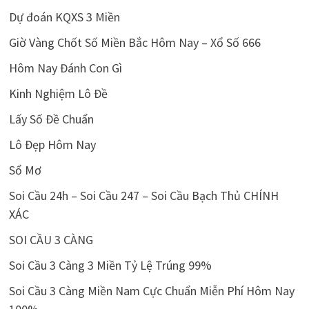
Dự đoán KQXS 3 Miền
Giờ Vàng Chốt Số Miền Bắc Hôm Nay – Xổ Số 666
Hôm Nay Đánh Con Gì
Kinh Nghiệm Lô Đề
Lấy Số Đề Chuẩn
Lô Đẹp Hôm Nay
Sổ Mơ
Soi Cầu 24h – Soi Cầu 247 – Soi Cầu Bạch Thủ CHÍNH
XÁC
SOI CẦU 3 CÀNG
Soi Cầu 3 Càng 3 Miền Tỷ Lệ Trúng 99%
Soi Cầu 3 Càng Miền Nam Cực Chuẩn Miễn Phí Hôm Nay