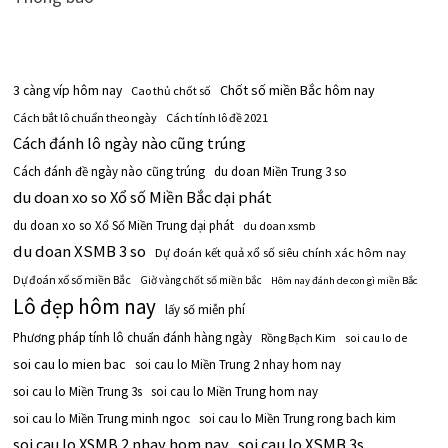
Chốt số miền Bắc hôm nay
3 càng víp hôm nay
Cao thủ chốt số
Cách bắt lô chuẩn theo ngày
Cách tính lô đề 2021
Cách đánh lô ngày nào cũng trúng
Cách đánh đề ngày nào cũng trúng
du doan Miền Trung 3 so
du doan xo so Xổ số Miền Bắc dại phát
du doan xo so Xổ Số Miền Trung dại phát
du doan xsmb
du doan XSMB 3 so
Dự đoán kết quả xổ số siêu chính xác hôm nay
Dự đoán xổ số miền Bắc
Giờ vàng chốt số miền bắc
Hôm nay đánh de con gì miền Bắc
Lô đẹp hôm nay
lấy số miễn phí
Phương pháp tính lô chuẩn đánh hàng ngày
Rồng Bạch Kim
soi cau lo de
soi cau lo mien bac
soi cau lo Miền Trung 2 nhay hom nay
soi cau lo Miền Trung 3s
soi cau lo Miền Trung hom nay
soi cau lo Miền Trung minh ngoc
soi cau lo Miền Trung rong bach kim
soi cau lo XSMB 2 nhay hom nay
soi cau lo XSMB 3s