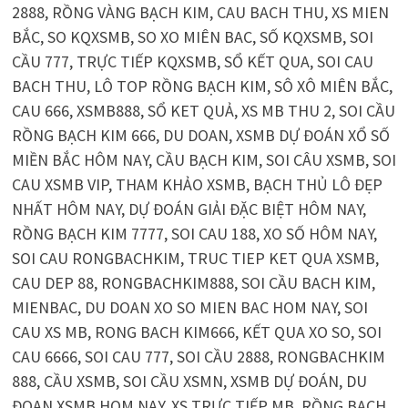
2888, RỒNG VÀNG BẠCH KIM, CAU BACH THU, XS MIEN
BẮC, SO KQXSMB, SO XO MIÊN BAC, SỐ KQXSMB, SOI
CẦU 777, TRỰC TIẾP KQXSMB, SỔ KẾT QUA, SOI CAU
BACH THU, LÔ TOP RỒNG BẠCH KIM, SÔ XÔ MIÊN BẮC,
CAU 666, XSMB888, SỔ KET QUẢ, XS MB THU 2, SOI CẦU
RỒNG BẠCH KIM 666, DU DOAN, XSMB DỰ ĐOÁN XỔ SỐ
MIỀN BẮC HÔM NAY, CẦU BẠCH KIM, SOI CÂU XSMB, SOI
CAU XSMB VIP, THAM KHẢO XSMB, BẠCH THỦ LÔ ĐẸP
NHẤT HÔM NAY, DỰ ĐOÁN GIẢI ĐẶC BIỆT HÔM NAY,
RỒNG BẠCH KIM 7777, SOI CAU 188, XO SỐ HÔM NAY,
SOI CAU RONGBACHKIM, TRUC TIEP KET QUA XSMB,
CAU DEP 88, RONGBACHKIM888, SOI CẦU BACH KIM,
MIENBAC, DU DOAN XO SO MIEN BAC HOM NAY, SOI
CAU XS MB, RONG BACH KIM666, KẾT QUA XO SO, SOI
CAU 6666, SOI CAU 777, SOI CẦU 2888, RONGBACHKIM
888, CẦU XSMB, SOI CẦU XSMN, XSMB DỰ ĐOÁN, DU
ĐOAN XSMB HOM NAY, XS TRỰC TIẾP MB, RỒNG BẠCH