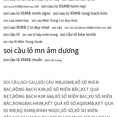
soi cau lo XSMB hom nay
soi cau lo XSMB chinh xac 100
soi cau lo XSMB minh ngoc
soi cau lo XSMB rong bach kim
soi cau mien bac
soi cau Miền Trung 1 lo duy nhat
soi cau XSMB 1 lo duy nhat
soi cầu
Soi cầu Dự đoán XSMB chính xác 100
soi cầu lô kép xsmb
soi cầu lô
soi cầu lô kép miền trung
soi cầu lô Miền Trung chuẩn
soi cầu lô mn âm dương
soi cầu lô XSMB chuẩn
đánh đề 3 càng
SOI CẦU,SOI CAU,SÔI CẦU MB,XSMB,XỔ SỐ MIEN
BAC,RỒNG BẠCH KIM,XỔ SỐ MIÊN BẮC,KET QUẢ
NET,RỒNG BẠCH KIM 666,XỔ SỐ MIỀN BAC,XO SỐ MIỀN
BẮC,RONGBẠCHKIM,KẾT QUẢ XỔ SỐ,KQXSMB,KET QUA
XS MB,KQ XSMB,MINH NGỌC,XÔ SỐ,XỔ SO MIỀN