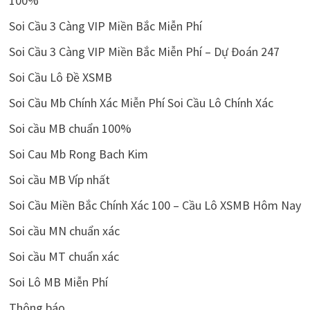
100%
Soi Cầu 3 Càng VIP Miền Bắc Miễn Phí
Soi Cầu 3 Càng VIP Miền Bắc Miễn Phí – Dự Đoán 247
Soi Cầu Lô Đề XSMB
Soi Cầu Mb Chính Xác Miễn Phí Soi Cầu Lô Chính Xác
Soi cầu MB chuẩn 100%
Soi Cau Mb Rong Bach Kim
Soi cầu MB Víp nhất
Soi Cầu Miền Bắc Chính Xác 100 – Cầu Lô XSMB Hôm Nay
Soi cầu MN chuẩn xác
Soi cầu MT chuẩn xác
Soi Lô MB Miễn Phí
Thông báo