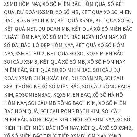
XSMB HÔM NAY, XỔ SỐ MIỀN BẮC HÔM QUA, SỔ KẾT
QUẢ, DỰ ĐOÁN XSMB, XO SỐ MB, KET QUA XO SO MIEN
BAC, RÔNG BACH KIM, KẾT QUẢ XSMB, KET QUA XO SO,
KẾT QUẢ NET, DU DOAN MB, KẾT QUẢ XỔ SỐ MIỀN BẮC
NGÀY HÔM NAY, XỔ SỐ MIỀN BẮC NGÀY HÔM NAY, XỔ
SỐ ĐÀI BẮC, LÔ ĐẸP HÔM NAY, KẾT QUẢ XỔ SỐ HÔM
NAY, XSMB THU 2, KET QUA SO XO, KQXS MIEN BẮC,
SOI CẦU XSMB, KẾT QUẢ XỔ SỐ MB, XÔ SỐ HÔM NAY
MIỀN BẮC, KET QUA SO XO MIEN BAC, SOI CẦU DỰ
ĐOÁN XSMB CHÍNH XÁC 100, DU ĐOÁN MB, SOI CẦU
888, THỐNG KÊ XỔ SỐ MIỀN BẮC, SOI CẦU RỒNG BẠCH
KIM, XOSOMIENBAC, KQXS MIEN BAC, XỔ SỐ HÀ NỘI
HÔM NAY, SOI CẦU MB RỒNG BẠCH KIM, XỔ SỐ MIỀN
BẮC HÔM QUẢ, SOI CAU RONG BẠCH KIM, SOI CẦU
MIỀN BẮC, RỒNG BẠCH KIM CHỐT SỐ HÔM NAY, XỔ SỐ
KIẾN THIẾT MIỀN BẮC HÔM NAY, KẾT QUẢ XỔ SỐ XSMB,
XỔ SỐ MIỀN BẮC TRỰC TIẾP, XSMBHOM NAY, XSMB