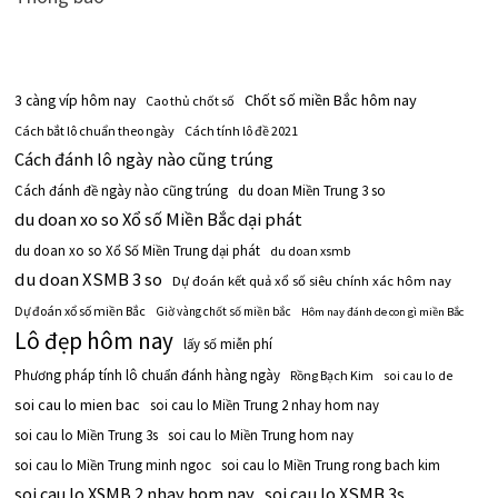
Chốt số miền Bắc hôm nay
3 càng víp hôm nay
Cao thủ chốt số
Cách bắt lô chuẩn theo ngày
Cách tính lô đề 2021
Cách đánh lô ngày nào cũng trúng
Cách đánh đề ngày nào cũng trúng
du doan Miền Trung 3 so
du doan xo so Xổ số Miền Bắc dại phát
du doan xo so Xổ Số Miền Trung dại phát
du doan xsmb
du doan XSMB 3 so
Dự đoán kết quả xổ số siêu chính xác hôm nay
Dự đoán xổ số miền Bắc
Giờ vàng chốt số miền bắc
Hôm nay đánh de con gì miền Bắc
Lô đẹp hôm nay
lấy số miễn phí
Phương pháp tính lô chuẩn đánh hàng ngày
Rồng Bạch Kim
soi cau lo de
soi cau lo mien bac
soi cau lo Miền Trung 2 nhay hom nay
soi cau lo Miền Trung 3s
soi cau lo Miền Trung hom nay
soi cau lo Miền Trung minh ngoc
soi cau lo Miền Trung rong bach kim
soi cau lo XSMB 2 nhay hom nay
soi cau lo XSMB 3s