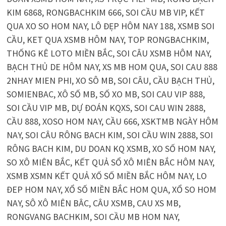
KIM 6868, RONGBACHKIM 666, SOI CẦU MB VIP, KẾT
QUA XO SO HOM NAY, LÔ ĐẸP HÔM NAY 188, XSMB SOI
CẦU, KET QUA XSMB HÔM NAY, TOP RONGBACHKIM,
THỐNG KÊ LOTO MIỀN BẮC, SOI CÂU XSMB HÔM NAY,
BẠCH THỦ DE HÔM NAY, XS MB HOM QUA, SOI CAU 888
2NHAY MIEN PHI, XO SÔ MB, SOI CÂU, CẦU BẠCH THỦ,
SOMIENBAC, XÔ SỐ MB, SỐ XO MB, SOI CAU VIP 888,
SOI CẦU VIP MB, DỰ ĐOÁN KQXS, SOI CAU WIN 2888,
CẦU 888, XOSO HOM NAY, CẦU 666, XSKTMB NGÀY HÔM
NAY, SOI CÂU RÔNG BACH KIM, SOI CẦU WIN 2888, SOI
RÔNG BACH KIM, DU DOAN KQ XSMB, XO SỐ HOM NAY,
SO XÔ MIÊN BẮC, KẾT QUẢ SỔ XÔ MIÊN BẮC HÔM NAY,
XSMB XSMN KẾT QUẢ XỐ SỐ MIỀN BẮC HÔM NAY, LO
ĐEP HOM NAY, XỔ SỐ MIỀN BẮC HOM QUA, XỔ SO HOM
NAY, SÔ XÔ MIÊN BÂC, CÂU XSMB, CAU XS MB,
RONGVANG BACHKIM, SOI CẦU MB HOM NAY,