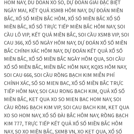
HOM NAY, DU DOAN XO SO, DỰ ĐOÁN GIẢI ĐẶC BIỆT
NGÀY MAI, KẾT QUẢ XSMB HÔM NAY, DỰ ĐOÁN MIỀN
BẮC, XỔ SỐ MIỀN BẮC HÔM, XỔ SỐ MIỀN BẮC XỔ SỐ
MIỀN BẮC, XỔ SỐ TRỰC TIẾP MIỀN BẮC HÔM NAY, SOI
CẦU LÔ VIP, KẾT QUẢ MIỀN BẮC, SOI CẦU XSMB VIP, SOI
CAU 366, XỔ SỐ NGÀY HÔM NAY, DỰ ĐOÁN XỔ SỐ MIỀN
BẮC CHÍNH XÁC HÔM NAY, DỰ ĐOÁN KẾT QUẢ XỔ SỐ
MIỀN BẮC, XỔ SỐ MIỀN BẮC NGÀY HÔM QUA, SOI CẦU
XỔ SỐ MIỀN BẮC, MIỀN BẮC HÔM NAY, KQXS HÔM NAY,
SOI CAU 666, SOI CẦU RỒNG BẠCH KIM MIỄN PHÍ
CHÍNH XÁC, SỐ SO MIEN BAC, XỔ SỐ MIỀN BẮC TRỰC
TIẾP HÔM NAY, SOI CAU RONG BACH KIM, QUẢ XỔ SỐ
MIỀN BẮC, KET QUA XO SO MIEN BAC HOM NAY, SOI
CẦU RỒNG BẠCH KIM VIP, SOI CAU BACH KIM, KET QUA
XO SO HOM NAY, XỔ SỐ ĐÀI BẮC HÔM NAY, RỒNG BẠCH
KIM 777, TRỰC TIẾP KẾT QUẢ XỔ SỐ MIỀN BẮC HÔM
NAY, SO XO MIỀN BẮC, SXMB VN, XO KET QUA, XỔ SỐ