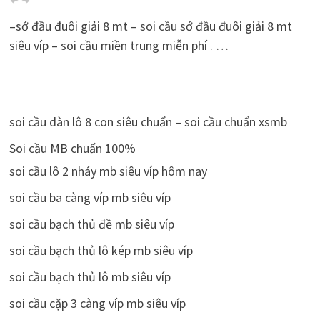
–sớ đầu đuôi giải 8 mt – soi cầu sớ đầu đuôi giải 8 mt
siêu víp – soi cầu miền trung miễn phí . …
soi cầu dàn lô 8 con siêu chuẩn – soi cầu chuẩn xsmb
Soi cầu MB chuẩn 100%
soi cầu lô 2 nháy mb siêu víp hôm nay
soi cầu ba càng víp mb siêu víp
soi cầu bạch thủ đề mb siêu víp
soi cầu bạch thủ lô kép mb siêu víp
soi cầu bạch thủ lô mb siêu víp
soi cầu cặp 3 càng víp mb siêu víp