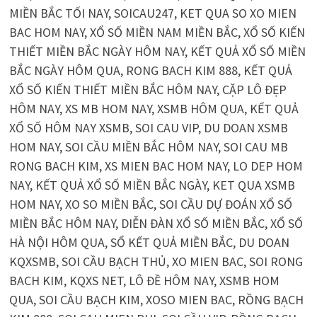
MIỀN BẮC TỐI NAY, SOICAU247, KET QUA SO XO MIEN
BAC HOM NAY, XỔ SỐ MIỀN NAM MIỀN BẮC, XỔ SỐ KIẾN
THIẾT MIỀN BẮC NGÀY HÔM NAY, KẾT QUẢ XỔ SỐ MIỀN
BẮC NGÀY HÔM QUA, RONG BACH KIM 888, KẾT QUẢ
XỔ SỐ KIẾN THIẾT MIỀN BẮC HÔM NAY, CẶP LÔ ĐẸP
HÔM NAY, XS MB HOM NAY, XSMB HÔM QUA, KẾT QUẢ
XỔ SỐ HÔM NAY XSMB, SOI CAU VIP, DU DOAN XSMB
HOM NAY, SOI CẦU MIỀN BẮC HÔM NAY, SOI CAU MB
RONG BACH KIM, XS MIEN BAC HOM NAY, LO DEP HOM
NAY, KẾT QUẢ XỔ SỐ MIỀN BẮC NGÀY, KET QUA XSMB
HOM NAY, XO SO MIỀN BẮC, SOI CẦU DỰ ĐOÁN XỔ SỐ
MIỀN BẮC HÔM NAY, DIỄN ĐÀN XỔ SỐ MIỀN BẮC, XỔ SỐ
HÀ NỘI HÔM QUA, SỔ KẾT QUẢ MIỀN BẮC, DU DOAN
KQXSMB, SOI CẦU BẠCH THỦ, XO MIEN BAC, SOI RONG
BACH KIM, KQXS NET, LÔ ĐỀ HÔM NAY, XSMB HOM
QUA, SOI CẦU BẠCH KIM, XOSO MIEN BAC, RỒNG BẠCH