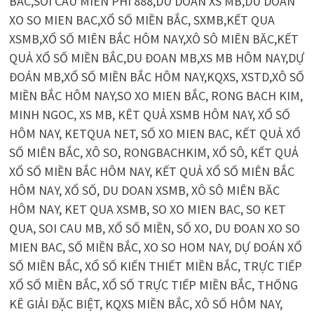
BẮC,SOI CAU MIEN PHI 888,DU DOAN XS MB,DU DOAN
XO SO MIEN BAC,XỔ SỐ MIỀN BẮC, SXMB,KẾT QUA
XSMB,XỔ SỐ MIÊN BẮC HÔM NAY,XÔ SÔ MIÊN BĂC,KẾT
QUẢ XỔ SỐ MIỀN BẮC,DU ĐOAN MB,XS MB HÔM NAY,DỰ
ĐOÁN MB,XỔ SỐ MIỀN BẮC HÔM NAY,KQXS, XSTD,XÔ SỐ
MIỀN BẮC HÔM NAY,SO XO MIEN BẮC, RONG BACH KIM,
MINH NGOC, XS MB, KÊT QUẢ XSMB HÔM NAY, XỔ SỐ
HÔM NAY, KETQUA NET, SỐ XO MIEN BAC, KẾT QUẢ XỔ
SỐ MIÊN BẮC, XÔ SO, RONGBACHKIM, XỔ SÔ, KẾT QUẢ
XỔ SỐ MIỀN BẮC HÔM NAY, KẾT QUẢ XỔ SỐ MIÊN BẮC
HÔM NAY, XỔ SỐ, DU DOAN XSMB, XÔ SÔ MIÊN BĂC
HÔM NAY, KET QUA XSMB, SO XO MIEN BAC, SO KET
QUA, SOI CAU MB, XỔ SỐ MIỀN, SỐ XO, DU ĐOAN XO SO
MIEN BAC, SỐ MIỀN BẮC, XO SO HOM NAY, DỰ ĐOÁN XỔ
SỐ MIỀN BẮC, XỔ SỐ KIẾN THIẾT MIỀN BẮC, TRỰC TIẾP
XỔ SỐ MIỀN BẮC, XỔ SỐ TRỰC TIẾP MIỀN BẮC, THỐNG
KÊ GIẢI ĐẶC BIỆT, KQXS MIỀN BẮC, XÔ SỐ HÔM NAY,