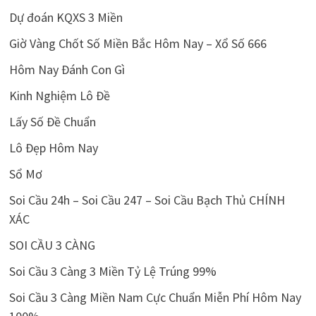
Dự đoán KQXS 3 Miền
Giờ Vàng Chốt Số Miền Bắc Hôm Nay – Xổ Số 666
Hôm Nay Đánh Con Gì
Kinh Nghiệm Lô Đề
Lấy Số Đề Chuẩn
Lô Đẹp Hôm Nay
Sổ Mơ
Soi Cầu 24h – Soi Cầu 247 – Soi Cầu Bạch Thủ CHÍNH
XÁC
SOI CẦU 3 CÀNG
Soi Cầu 3 Càng 3 Miền Tỷ Lệ Trúng 99%
Soi Cầu 3 Càng Miền Nam Cực Chuẩn Miễn Phí Hôm Nay