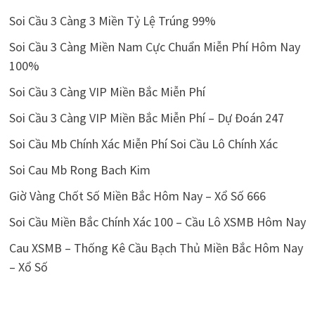
Soi Cầu 3 Càng 3 Miền Tỷ Lệ Trúng 99%
Soi Cầu 3 Càng Miền Nam Cực Chuẩn Miễn Phí Hôm Nay
100%
Soi Cầu 3 Càng VIP Miền Bắc Miễn Phí
Soi Cầu 3 Càng VIP Miền Bắc Miễn Phí – Dự Đoán 247
Soi Cầu Mb Chính Xác Miễn Phí Soi Cầu Lô Chính Xác
Soi Cau Mb Rong Bach Kim
Giờ Vàng Chốt Số Miền Bắc Hôm Nay – Xổ Số 666
Soi Cầu Miền Bắc Chính Xác 100 – Cầu Lô XSMB Hôm Nay
Cau XSMB – Thống Kê Cầu Bạch Thủ Miền Bắc Hôm Nay
– Xổ Số