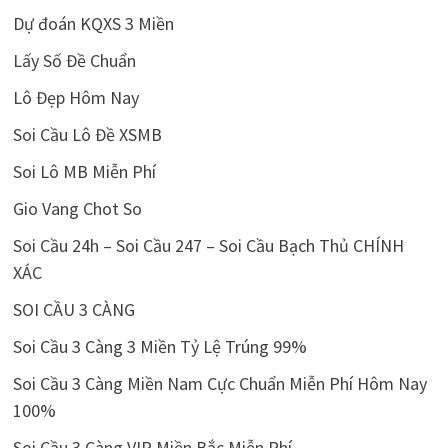
Dự đoán KQXS 3 Miền
Lấy Số Đề Chuẩn
Lô Đẹp Hôm Nay
Soi Cầu Lô Đề XSMB
Soi Lô MB Miễn Phí
Gio Vang Chot So
Soi Cầu 24h – Soi Cầu 247 – Soi Cầu Bạch Thủ CHÍNH
XÁC
SOI CẦU 3 CÀNG
Soi Cầu 3 Càng 3 Miền Tỷ Lệ Trúng 99%
Soi Cầu 3 Càng Miền Nam Cực Chuẩn Miễn Phí Hôm Nay
100%
Soi Cầu 3 Càng VIP Miền Bắc Miễn Phí