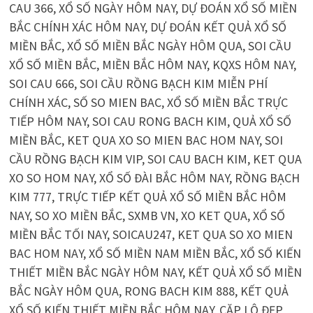
CAU 366, XỔ SỐ NGÀY HÔM NAY, DỰ ĐOÁN XỔ SỐ MIỀN
BẮC CHÍNH XÁC HÔM NAY, DỰ ĐOÁN KẾT QUẢ XỔ SỐ
MIỀN BẮC, XỔ SỐ MIỀN BẮC NGÀY HÔM QUA, SOI CẦU
XỔ SỐ MIỀN BẮC, MIỀN BẮC HÔM NAY, KQXS HÔM NAY,
SOI CAU 666, SOI CẦU RỒNG BẠCH KIM MIỄN PHÍ
CHÍNH XÁC, SỐ SO MIEN BAC, XỔ SỐ MIỀN BẮC TRỰC
TIẾP HÔM NAY, SOI CAU RONG BACH KIM, QUẢ XỔ SỐ
MIỀN BẮC, KET QUA XO SO MIEN BAC HOM NAY, SOI
CẦU RỒNG BẠCH KIM VIP, SOI CAU BACH KIM, KET QUA
XO SO HOM NAY, XỔ SỐ ĐÀI BẮC HÔM NAY, RỒNG BẠCH
KIM 777, TRỰC TIẾP KẾT QUẢ XỔ SỐ MIỀN BẮC HÔM
NAY, SO XO MIỀN BẮC, SXMB VN, XO KET QUA, XỔ SỐ
MIỀN BẮC TỐI NAY, SOICAU247, KET QUA SO XO MIEN
BAC HOM NAY, XỔ SỐ MIỀN NAM MIỀN BẮC, XỔ SỐ KIẾN
THIẾT MIỀN BẮC NGÀY HÔM NAY, KẾT QUẢ XỔ SỐ MIỀN
BẮC NGÀY HÔM QUA, RONG BACH KIM 888, KẾT QUẢ
XỔ SỐ KIẾN THIẾT MIỀN BẮC HÔM NAY, CẶP LÔ ĐẸP