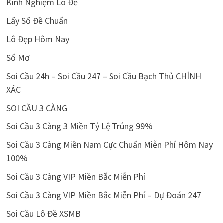
Kinh Nghiệm Lô Đề
Lấy Số Đề Chuẩn
Lô Đẹp Hôm Nay
Sổ Mơ
Soi Cầu 24h – Soi Cầu 247 – Soi Cầu Bạch Thủ CHÍNH
XÁC
SOI CẦU 3 CÀNG
Soi Cầu 3 Càng 3 Miền Tỷ Lệ Trúng 99%
Soi Cầu 3 Càng Miền Nam Cực Chuẩn Miễn Phí Hôm Nay
100%
Soi Cầu 3 Càng VIP Miền Bắc Miễn Phí
Soi Cầu 3 Càng VIP Miền Bắc Miễn Phí – Dự Đoán 247
Soi Cầu Lô Đề XSMB