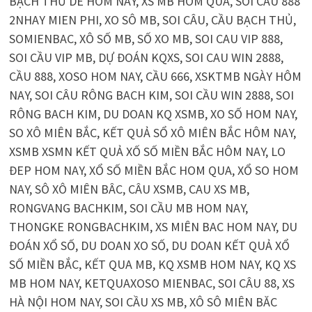
BẠCH THỦ DE HÔM NAY, XS MB HOM QUA, SOI CAU 888
2NHAY MIEN PHI, XO SÔ MB, SOI CÂU, CẦU BẠCH THỦ,
SOMIENBAC, XÔ SỐ MB, SỐ XO MB, SOI CAU VIP 888,
SOI CẦU VIP MB, DỰ ĐOÁN KQXS, SOI CAU WIN 2888,
CẦU 888, XOSO HOM NAY, CẦU 666, XSKTMB NGÀY HÔM
NAY, SOI CÂU RÔNG BACH KIM, SOI CẦU WIN 2888, SOI
RÔNG BACH KIM, DU DOAN KQ XSMB, XO SỐ HOM NAY,
SO XÔ MIÊN BẮC, KẾT QUẢ SỔ XÔ MIÊN BẮC HÔM NAY,
XSMB XSMN KẾT QUẢ XỐ SỐ MIỀN BẮC HÔM NAY, LO
ĐEP HOM NAY, XỔ SỐ MIỀN BẮC HOM QUA, XỔ SO HOM
NAY, SÔ XÔ MIÊN BÂC, CÂU XSMB, CAU XS MB,
RONGVANG BACHKIM, SOI CẦU MB HOM NAY,
THONGKE RONGBACHKIM, XS MIÊN BAC HOM NAY, DU
ĐOÁN XỔ SỐ, DU DOAN XO SỐ, DU DOAN KẾT QUẢ XỔ
SỐ MIỀN BẮC, KẾT QUA MB, KQ XSMB HOM NAY, KQ XS
MB HOM NAY, KETQUAXOSO MIENBAC, SOI CÂU 88, XS
HÀ NỘI HOM NAY, SOI CẦU XS MB, XÔ SÔ MIÊN BĂC