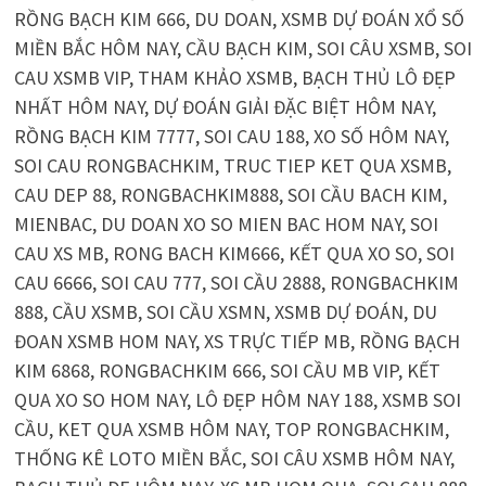
RỒNG BẠCH KIM 666, DU DOAN, XSMB DỰ ĐOÁN XỔ SỐ
MIỀN BẮC HÔM NAY, CẦU BẠCH KIM, SOI CÂU XSMB, SOI
CAU XSMB VIP, THAM KHẢO XSMB, BẠCH THỦ LÔ ĐẸP
NHẤT HÔM NAY, DỰ ĐOÁN GIẢI ĐẶC BIỆT HÔM NAY,
RỒNG BẠCH KIM 7777, SOI CAU 188, XO SỐ HÔM NAY,
SOI CAU RONGBACHKIM, TRUC TIEP KET QUA XSMB,
CAU DEP 88, RONGBACHKIM888, SOI CẦU BACH KIM,
MIENBAC, DU DOAN XO SO MIEN BAC HOM NAY, SOI
CAU XS MB, RONG BACH KIM666, KẾT QUA XO SO, SOI
CAU 6666, SOI CAU 777, SOI CẦU 2888, RONGBACHKIM
888, CẦU XSMB, SOI CẦU XSMN, XSMB DỰ ĐOÁN, DU
ĐOAN XSMB HOM NAY, XS TRỰC TIẾP MB, RỒNG BẠCH
KIM 6868, RONGBACHKIM 666, SOI CẦU MB VIP, KẾT
QUA XO SO HOM NAY, LÔ ĐẸP HÔM NAY 188, XSMB SOI
CẦU, KET QUA XSMB HÔM NAY, TOP RONGBACHKIM,
THỐNG KÊ LOTO MIỀN BẮC, SOI CÂU XSMB HÔM NAY,