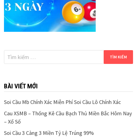
Tìm
kiếm
cho:
BÀI VIẾT MỚI
Soi Cầu Mb Chính Xác Miễn Phí Soi Cầu Lô Chính Xác
Cau XSMB – Thống Kê Cầu Bạch Thủ Miền Bắc Hôm Nay
– Xổ Số
Soi Cầu 3 Càng 3 Miền Tỷ Lệ Trúng 99%