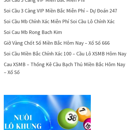
Soi Cầu 3 Càng VIP Miền Bắc Miễn Phí – Dự Đoán 247
Soi Cầu Mb Chính Xác Miễn Phí Soi Cầu Lô Chính Xác
Soi Cau Mb Rong Bach Kim
Giờ Vàng Chốt Số Miền Bắc Hôm Nay – Xổ Số 666
Soi Cầu Miền Bắc Chính Xác 100 – Cầu Lô XSMB Hôm Nay
Cau XSMB – Thống Kê Cầu Bạch Thủ Miền Bắc Hôm Nay
– Xổ Số