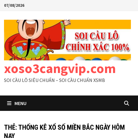
Skip
07/08/2026
to
content
xoso3cangvip.com
SOI CẦU LÔ SIÊU CHUẨN – SOI CẦU CHUẨN XSMB
MENU
THẺ:
THỐNG KÊ XỔ SỐ MIỀN BẮC NGÀY HÔM
NAY