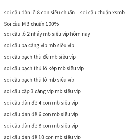
soi cầu dàn lô 8 con siêu chuẩn – soi cầu chuẩn xsmb
Soi cầu MB chuẩn 100%
soi cầu lô 2 nháy mb siêu víp hôm nay
soi cầu ba càng víp mb siêu víp
soi cầu bạch thủ đề mb siêu víp
soi cầu bạch thủ lô kép mb siêu víp
soi cầu bạch thủ lô mb siêu víp
soi cầu cặp 3 càng víp mb siêu víp
soi cầu dàn đề 4 con mb siêu víp
soi cầu dàn đề 6 con mb siêu víp
soi cầu dàn đề 8 con mb siêu víp
soi cầu dàn đề 10 con mb siêu víp