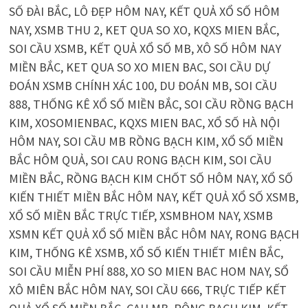
SỐ ĐÀI BẮC, LÔ ĐẸP HÔM NAY, KẾT QUẢ XỔ SỐ HÔM
NAY, XSMB THU 2, KET QUA SO XO, KQXS MIEN BẮC,
SOI CẦU XSMB, KẾT QUẢ XỔ SỐ MB, XÔ SỐ HÔM NAY
MIỀN BẮC, KET QUA SO XO MIEN BAC, SOI CẦU DỰ
ĐOÁN XSMB CHÍNH XÁC 100, DU ĐOÁN MB, SOI CẦU
888, THỐNG KÊ XỔ SỐ MIỀN BẮC, SOI CẦU RỒNG BẠCH
KIM, XOSOMIENBAC, KQXS MIEN BAC, XỔ SỐ HÀ NỘI
HÔM NAY, SOI CẦU MB RỒNG BẠCH KIM, XỔ SỐ MIỀN
BẮC HÔM QUẢ, SOI CAU RONG BẠCH KIM, SOI CẦU
MIỀN BẮC, RỒNG BẠCH KIM CHỐT SỐ HÔM NAY, XỔ SỐ
KIẾN THIẾT MIỀN BẮC HÔM NAY, KẾT QUẢ XỔ SỐ XSMB,
XỔ SỐ MIỀN BẮC TRỰC TIẾP, XSMBHOM NAY, XSMB
XSMN KẾT QUẢ XỔ SỐ MIỀN BẮC HÔM NAY, RONG BẠCH
KIM, THỐNG KÊ XSMB, XỔ SỐ KIẾN THIẾT MIÊN BẮC,
SOI CẦU MIỄN PHÍ 888, XO SO MIEN BAC HOM NAY, SỔ
XÔ MIÊN BẮC HÔM NAY, SOI CẦU 666, TRỰC TIẾP KẾT