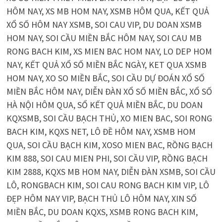
HÔM NAY, XS MB HOM NAY, XSMB HÔM QUA, KẾT QUẢ
XỔ SỐ HÔM NAY XSMB, SOI CAU VIP, DU DOAN XSMB
HOM NAY, SOI CẦU MIỀN BẮC HÔM NAY, SOI CAU MB
RONG BACH KIM, XS MIEN BAC HOM NAY, LO DEP HOM
NAY, KẾT QUẢ XỔ SỐ MIỀN BẮC NGÀY, KET QUA XSMB
HOM NAY, XO SO MIỀN BẮC, SOI CẦU DỰ ĐOÁN XỔ SỐ
MIỀN BẮC HÔM NAY, DIỄN ĐÀN XỔ SỐ MIỀN BẮC, XỔ SỐ
HÀ NỘI HÔM QUA, SỔ KẾT QUẢ MIỀN BẮC, DU DOAN
KQXSMB, SOI CẦU BẠCH THỦ, XO MIEN BAC, SOI RONG
BACH KIM, KQXS NET, LÔ ĐỀ HÔM NAY, XSMB HOM
QUA, SOI CẦU BẠCH KIM, XOSO MIEN BAC, RỒNG BẠCH
KIM 888, SOI CAU MIEN PHI, SOI CẦU VIP, RỒNG BẠCH
KIM 2888, KQXS MB HOM NAY, DIỄN ĐÀN XSMB, SOI CẦU
LÔ, RONGBACH KIM, SOI CAU RONG BACH KIM VIP, LÔ
ĐẸP HÔM NAY VIP, BẠCH THỦ LÔ HÔM NAY, XIN SỐ
MIỀN BẮC, DU DOAN KQXS, XSMB RONG BACH KIM,