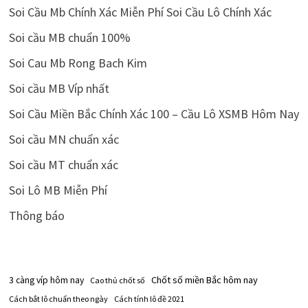
Soi Cầu Mb Chính Xác Miễn Phí Soi Cầu Lô Chính Xác
Soi cầu MB chuẩn 100%
Soi Cau Mb Rong Bach Kim
Soi cầu MB Víp nhất
Soi Cầu Miền Bắc Chính Xác 100 – Cầu Lô XSMB Hôm Nay
Soi cầu MN chuẩn xác
Soi cầu MT chuẩn xác
Soi Lô MB Miễn Phí
Thông báo
Chốt số miền Bắc hôm nay
3 càng víp hôm nay
Cao thủ chốt số
Cách bắt lô chuẩn theo ngày
Cách tính lô đề 2021