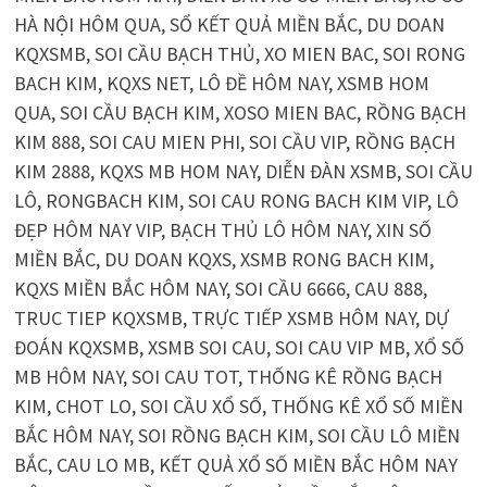
HÀ NỘI HÔM QUA, SỔ KẾT QUẢ MIỀN BẮC, DU DOAN
KQXSMB, SOI CẦU BẠCH THỦ, XO MIEN BAC, SOI RONG
BACH KIM, KQXS NET, LÔ ĐỀ HÔM NAY, XSMB HOM
QUA, SOI CẦU BẠCH KIM, XOSO MIEN BAC, RỒNG BẠCH
KIM 888, SOI CAU MIEN PHI, SOI CẦU VIP, RỒNG BẠCH
KIM 2888, KQXS MB HOM NAY, DIỄN ĐÀN XSMB, SOI CẦU
LÔ, RONGBACH KIM, SOI CAU RONG BACH KIM VIP, LÔ
ĐẸP HÔM NAY VIP, BẠCH THỦ LÔ HÔM NAY, XIN SỐ
MIỀN BẮC, DU DOAN KQXS, XSMB RONG BACH KIM,
KQXS MIỀN BẮC HÔM NAY, SOI CẦU 6666, CAU 888,
TRUC TIEP KQXSMB, TRỰC TIẾP XSMB HÔM NAY, DỰ
ĐOÁN KQXSMB, XSMB SOI CAU, SOI CAU VIP MB, XỔ SỐ
MB HÔM NAY, SOI CAU TOT, THỐNG KÊ RỒNG BẠCH
KIM, CHOT LO, SOI CẦU XỔ SỐ, THỐNG KÊ XỔ SỐ MIỀN
BẮC HÔM NAY, SOI RỒNG BẠCH KIM, SOI CẦU LÔ MIỀN
BẮC, CAU LO MB, KẾT QUẢ XỔ SỐ MIỀN BẮC HÔM NAY