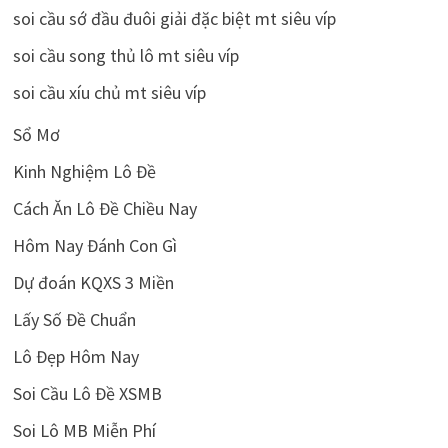
soi cầu sớ đầu đuôi giải đặc biệt mt siêu víp
soi cầu song thủ lô mt siêu víp
soi cầu xíu chủ mt siêu víp
Sổ Mơ
Kinh Nghiệm Lô Đề
Cách Ăn Lô Đề Chiều Nay
Hôm Nay Đánh Con Gì
Dự đoán KQXS 3 Miền
Lấy Số Đề Chuẩn
Lô Đẹp Hôm Nay
Soi Cầu Lô Đề XSMB
Soi Lô MB Miễn Phí