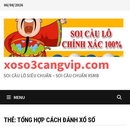
Skip
06/08/2026
to
content
xoso3cangvip.com
SOI CẦU LÔ SIÊU CHUẨN – SOI CẦU CHUẨN XSMB
MENU
THẺ:
TỔNG HỢP CÁCH ĐÁNH XỔ SỐ