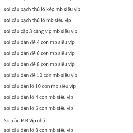
soi cầu bạch thủ lô kép mb siêu víp
soi cầu bạch thủ lô mb siêu víp
soi cầu cặp 3 càng víp mb siêu víp
soi cầu dàn đề 4 con mb siêu víp
soi cầu dàn đề 6 con mb siêu víp
soi cầu dàn đề 8 con mb siêu víp
soi cầu dàn đề 10 con mb siêu víp
soi cầu dàn lô 10 con mb siêu víp
soi cầu dàn lô 4 con mb siêu víp
soi cầu dàn lô 6 con mb siêu víp
Soi cầu MB Víp nhất
soi cầu dàn lô 8 con mb siêu víp