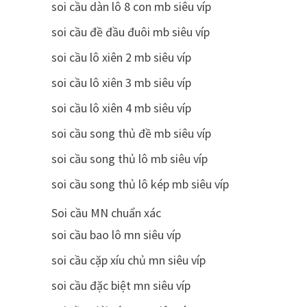
soi cầu dàn lô 8 con mb siêu víp
soi cầu đề đầu đuôi mb siêu víp
soi cầu lô xiên 2 mb siêu víp
soi cầu lô xiên 3 mb siêu víp
soi cầu lô xiên 4 mb siêu víp
soi cầu song thủ đề mb siêu víp
soi cầu song thủ lô mb siêu víp
soi cầu song thủ lô kép mb siêu víp
Soi cầu MN chuẩn xác
soi cầu bao lô mn siêu víp
soi cầu cặp xíu chủ mn siêu víp
soi cầu đặc biệt mn siêu víp