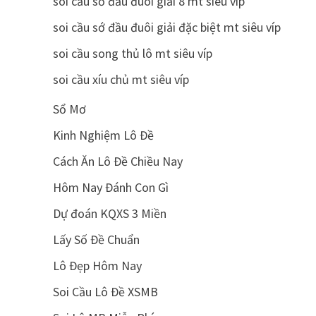
soi cầu sớ đầu đuôi giải 8 mt siêu víp
soi cầu sớ đầu đuôi giải đặc biệt mt siêu víp
soi cầu song thủ lô mt siêu víp
soi cầu xíu chủ mt siêu víp
Sổ Mơ
Kinh Nghiệm Lô Đề
Cách Ăn Lô Đề Chiều Nay
Hôm Nay Đánh Con Gì
Dự đoán KQXS 3 Miền
Lấy Số Đề Chuẩn
Lô Đẹp Hôm Nay
Soi Cầu Lô Đề XSMB