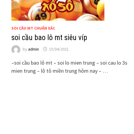
SOI CẦU MT CHUẨN XÁC
soi cầu bao lô mt siêu víp
by
admin
15/04/2021
–soi cầu bao lô mt – soi lo mien trung – soi cau lo 3s
mien trung – lô tô miền trung hôm nay – …