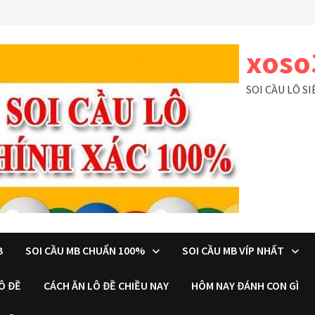
xoso
SOI CẦU LÔ S
B
SOI CẦU MB CHUẨN 100%
SOI CẦU MB VÍP NHẤT
Ô ĐỀ
CÁCH ĂN LÔ ĐỀ CHIỀU NAY
HÔM NAY ĐÁNH CON GÌ