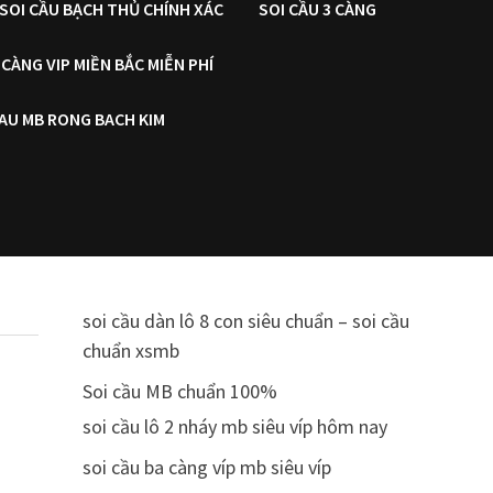
– SOI CẦU BẠCH THỦ CHÍNH XÁC
SOI CẦU 3 CÀNG
 CÀNG VIP MIỀN BẮC MIỄN PHÍ
CAU MB RONG BACH KIM
soi cầu dàn lô 8 con siêu chuẩn – soi cầu
chuẩn xsmb
Soi cầu MB chuẩn 100%
soi cầu lô 2 nháy mb siêu víp hôm nay
soi cầu ba càng víp mb siêu víp