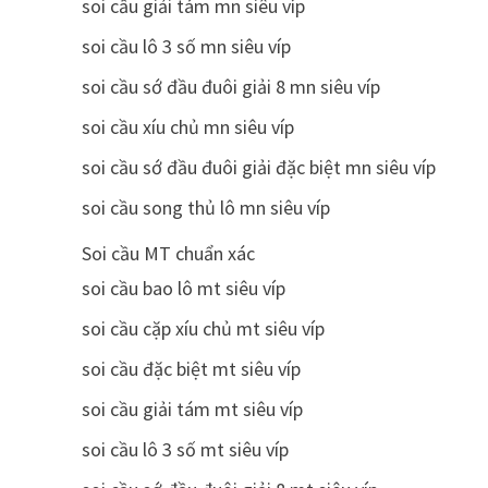
soi cầu giải tám mn siêu víp
soi cầu lô 3 số mn siêu víp
soi cầu sớ đầu đuôi giải 8 mn siêu víp
soi cầu xíu chủ mn siêu víp
soi cầu sớ đầu đuôi giải đặc biệt mn siêu víp
soi cầu song thủ lô mn siêu víp
Soi cầu MT chuẩn xác
soi cầu bao lô mt siêu víp
soi cầu cặp xíu chủ mt siêu víp
soi cầu đặc biệt mt siêu víp
soi cầu giải tám mt siêu víp
soi cầu lô 3 số mt siêu víp