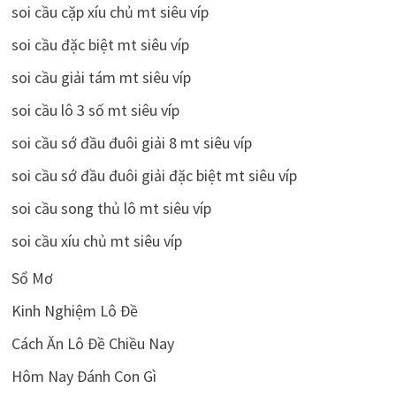
soi cầu cặp xíu chủ mt siêu víp
soi cầu đặc biệt mt siêu víp
soi cầu giải tám mt siêu víp
soi cầu lô 3 số mt siêu víp
soi cầu sớ đầu đuôi giải 8 mt siêu víp
soi cầu sớ đầu đuôi giải đặc biệt mt siêu víp
soi cầu song thủ lô mt siêu víp
soi cầu xíu chủ mt siêu víp
Sổ Mơ
Kinh Nghiệm Lô Đề
Cách Ăn Lô Đề Chiều Nay
Hôm Nay Đánh Con Gì