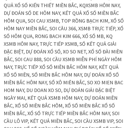
QUẢ XỔ SỐ KIẾN THIẾT MIỀN BẮC, KQXSMB HÔM NAY,
DỰ ĐOÁN SỐ DE HÔM NAY, KẾT QUẢ XỔ SỐ MIỀN BẮC
HÔM QUA, SOI CAU XSMB, TOP RỒNG BẠCH KIM, XỔ SỐ
HÔM NAY MIỀN BẮC, SOI CÂU 366, XSMB TRỰC TIẾP, XỔ
SỐ HÔM QUA, RONG BACH KIM 666, XỔ SỐ MB, KQ
XSMB HÔM NAY, TRỰC TIẾP XSMB, SỐ KẾT QUẢ GIẢI
ĐẶC BIỆT, DỰ ĐOÁN XỔ SỐ, XO SO NET, XỔ SỐ ĐÀI MIỀN
BẮC, SOI CAU 888, SOI CẦU XSMB MIỄN PHÍ NGÀY HÔM
NAY, TRỰC TIẾP XỔ SỐ MIỀN BẮC HÔM NAY, KẾT QUẢ
XỔ SỐ MIỀN, SỐ MIỀN BẮC HÔM NAY, DỰ ĐOÁN XỔ SỐ
MIỀN BẮC HÔM NAY, SỔ XÔ MIÊN BẮC, SO XO MIEN BAC
HOM NAY, DU DOAN XO SO, DỰ ĐOÁN GIẢI ĐẶC BIỆT
NGÀY MAI, KẾT QUẢ XSMB HÔM NAY, DỰ ĐOÁN MIỀN
BẮC, XỔ SỐ MIỀN BẮC HÔM, XỔ SỐ MIỀN BẮC XỔ SỐ
MIỀN BẮC, XỔ SỐ TRỰC TIẾP MIỀN BẮC HÔM NAY, SOI
CẦU LÔ VIP, KẾT QUẢ MIỀN BẮC, SOI CẦU XSMB VIP, SOI