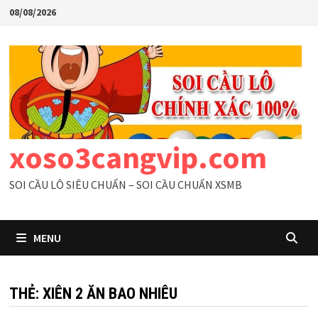
Skip
08/08/2026
to
content
xoso3cangvip.com
SOI CẦU LÔ SIÊU CHUẨN – SOI CẦU CHUẨN XSMB
MENU
THẺ:
XIÊN 2 ĂN BAO NHIÊU