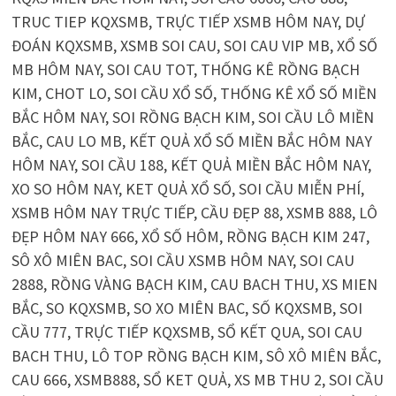
TRUC TIEP KQXSMB, TRỰC TIẾP XSMB HÔM NAY, DỰ
ĐOÁN KQXSMB, XSMB SOI CAU, SOI CAU VIP MB, XỔ SỐ
MB HÔM NAY, SOI CAU TOT, THỐNG KÊ RỒNG BẠCH
KIM, CHOT LO, SOI CẦU XỔ SỐ, THỐNG KÊ XỔ SỐ MIỀN
BẮC HÔM NAY, SOI RỒNG BẠCH KIM, SOI CẦU LÔ MIỀN
BẮC, CAU LO MB, KẾT QUẢ XỔ SỐ MIỀN BẮC HÔM NAY
HÔM NAY, SOI CẦU 188, KẾT QUẢ MIỀN BẮC HÔM NAY,
XO SO HÔM NAY, KET QUẢ XỔ SỐ, SOI CẦU MIỄN PHÍ,
XSMB HÔM NAY TRỰC TIẾP, CẦU ĐẸP 88, XSMB 888, LÔ
ĐẸP HÔM NAY 666, XỔ SỐ HÔM, RỒNG BẠCH KIM 247,
SÔ XÔ MIÊN BAC, SOI CẦU XSMB HÔM NAY, SOI CAU
2888, RỒNG VÀNG BẠCH KIM, CAU BACH THU, XS MIEN
BẮC, SO KQXSMB, SO XO MIÊN BAC, SỐ KQXSMB, SOI
CẦU 777, TRỰC TIẾP KQXSMB, SỔ KẾT QUA, SOI CAU
BACH THU, LÔ TOP RỒNG BẠCH KIM, SÔ XÔ MIÊN BẮC,
CAU 666, XSMB888, SỔ KET QUẢ, XS MB THU 2, SOI CẦU