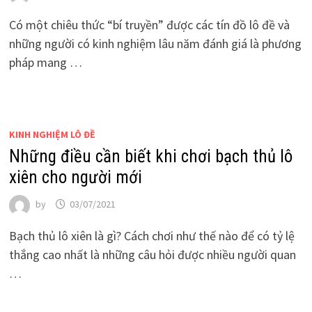
Có một chiêu thức “bí truyền” được các tín đồ lô đề và
những người có kinh nghiệm lâu năm đánh giá là phương
pháp mang …
KINH NGHIỆM LÔ ĐỀ
Những điều cần biết khi chơi bạch thủ lô
xiên cho người mới
by
03/07/2021
Bạch thủ lô xiên là gì? Cách chơi như thế nào để có tỷ lệ
thắng cao nhất là những câu hỏi được nhiều người quan
…