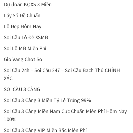
Dự đoán KQXS 3 Miền
Lấy Số Đề Chuẩn
Lô Đẹp Hôm Nay
Soi Cầu Lô Đề XSMB
Soi Lô MB Miễn Phí
Gio Vang Chot So
Soi Cầu 24h – Soi Cầu 247 – Soi Cầu Bạch Thủ CHÍNH
XÁC
SOI CẦU 3 CÀNG
Soi Cầu 3 Càng 3 Miền Tỷ Lệ Trúng 99%
Soi Cầu 3 Càng Miền Nam Cực Chuẩn Miễn Phí Hôm Nay
100%
Soi Cầu 3 Càng VIP Miền Bắc Miễn Phí