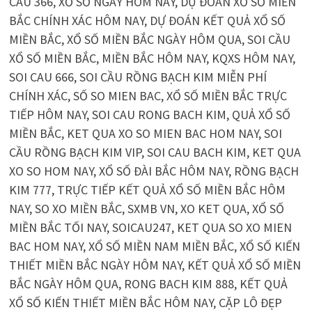
CAU 366, XỔ SỐ NGÀY HÔM NAY, DỰ ĐOÁN XỔ SỐ MIỀN
BẮC CHÍNH XÁC HÔM NAY, DỰ ĐOÁN KẾT QUẢ XỔ SỐ
MIỀN BẮC, XỔ SỐ MIỀN BẮC NGÀY HÔM QUA, SOI CẦU
XỔ SỐ MIỀN BẮC, MIỀN BẮC HÔM NAY, KQXS HÔM NAY,
SOI CAU 666, SOI CẦU RỒNG BẠCH KIM MIỄN PHÍ
CHÍNH XÁC, SỐ SO MIEN BAC, XỔ SỐ MIỀN BẮC TRỰC
TIẾP HÔM NAY, SOI CAU RONG BACH KIM, QUẢ XỔ SỐ
MIỀN BẮC, KET QUA XO SO MIEN BAC HOM NAY, SOI
CẦU RỒNG BẠCH KIM VIP, SOI CAU BACH KIM, KET QUA
XO SO HOM NAY, XỔ SỐ ĐÀI BẮC HÔM NAY, RỒNG BẠCH
KIM 777, TRỰC TIẾP KẾT QUẢ XỔ SỐ MIỀN BẮC HÔM
NAY, SO XO MIỀN BẮC, SXMB VN, XO KET QUA, XỔ SỐ
MIỀN BẮC TỐI NAY, SOICAU247, KET QUA SO XO MIEN
BAC HOM NAY, XỔ SỐ MIỀN NAM MIỀN BẮC, XỔ SỐ KIẾN
THIẾT MIỀN BẮC NGÀY HÔM NAY, KẾT QUẢ XỔ SỐ MIỀN
BẮC NGÀY HÔM QUA, RONG BACH KIM 888, KẾT QUẢ
XỔ SỐ KIẾN THIẾT MIỀN BẮC HÔM NAY, CẶP LÔ ĐẸP