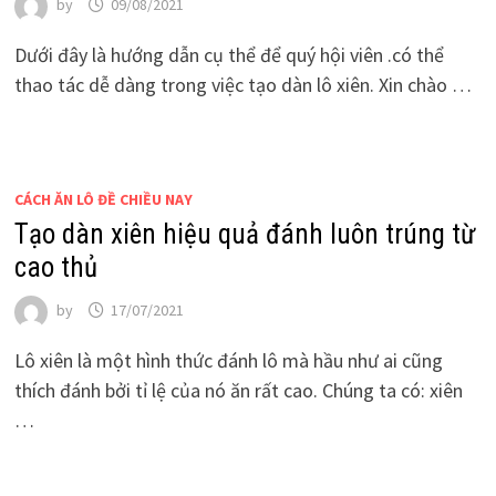
by
09/08/2021
Dưới đây là hướng dẫn cụ thể để quý hội viên .có thể
thao tác dễ dàng trong việc tạo dàn lô xiên. Xin chào …
CÁCH ĂN LÔ ĐỀ CHIỀU NAY
Tạo dàn xiên hiệu quả đánh luôn trúng từ
cao thủ
by
17/07/2021
Lô xiên là một hình thức đánh lô mà hầu như ai cũng
thích đánh bởi tỉ lệ của nó ăn rất cao. Chúng ta có: xiên
…