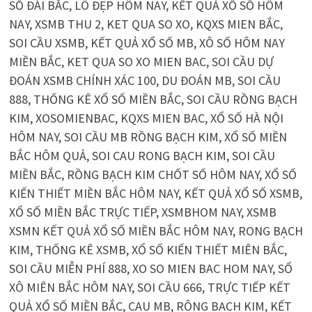
SỐ ĐÀI BẮC, LÔ ĐẸP HÔM NAY, KẾT QUẢ XỔ SỐ HÔM
NAY, XSMB THU 2, KET QUA SO XO, KQXS MIEN BẮC,
SOI CẦU XSMB, KẾT QUẢ XỔ SỐ MB, XÔ SỐ HÔM NAY
MIỀN BẮC, KET QUA SO XO MIEN BAC, SOI CẦU DỰ
ĐOÁN XSMB CHÍNH XÁC 100, DU ĐOÁN MB, SOI CẦU
888, THỐNG KÊ XỔ SỐ MIỀN BẮC, SOI CẦU RỒNG BẠCH
KIM, XOSOMIENBAC, KQXS MIEN BAC, XỔ SỐ HÀ NỘI
HÔM NAY, SOI CẦU MB RỒNG BẠCH KIM, XỔ SỐ MIỀN
BẮC HÔM QUẢ, SOI CAU RONG BẠCH KIM, SOI CẦU
MIỀN BẮC, RỒNG BẠCH KIM CHỐT SỐ HÔM NAY, XỔ SỐ
KIẾN THIẾT MIỀN BẮC HÔM NAY, KẾT QUẢ XỔ SỐ XSMB,
XỔ SỐ MIỀN BẮC TRỰC TIẾP, XSMBHOM NAY, XSMB
XSMN KẾT QUẢ XỔ SỐ MIỀN BẮC HÔM NAY, RONG BẠCH
KIM, THỐNG KÊ XSMB, XỔ SỐ KIẾN THIẾT MIÊN BẮC,
SOI CẦU MIỄN PHÍ 888, XO SO MIEN BAC HOM NAY, SỔ
XÔ MIÊN BẮC HÔM NAY, SOI CẦU 666, TRỰC TIẾP KẾT
QUẢ XỔ SỐ MIỀN BẮC, CAU MB, RÔNG BẠCH KIM, KẾT