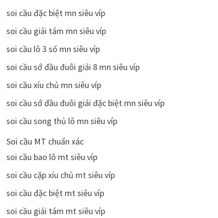
soi cầu đặc biệt mn siêu víp
soi cầu giải tám mn siêu víp
soi cầu lô 3 số mn siêu víp
soi cầu sớ đầu đuôi giải 8 mn siêu víp
soi cầu xíu chủ mn siêu víp
soi cầu sớ đầu đuôi giải đặc biệt mn siêu víp
soi cầu song thủ lô mn siêu víp
Soi cầu MT chuẩn xác
soi cầu bao lô mt siêu víp
soi cầu cặp xíu chủ mt siêu víp
soi cầu đặc biệt mt siêu víp
soi cầu giải tám mt siêu víp