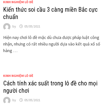
KINH NGHIỆM LÔ ĐỀ
Kiến thức soi cầu 3 càng miền Bắc cực
chuẩn
by
05/05/2021
Hiện nay chơi lô đề mặc dù chưa được pháp luật công
nhận, nhưng có rất nhiều người dựa vào kết quả xổ số
hàng …
KINH NGHIỆM LÔ ĐỀ
Cách tính xác suất trong lô đề cho mọi
người chơi
by
05/05/2021