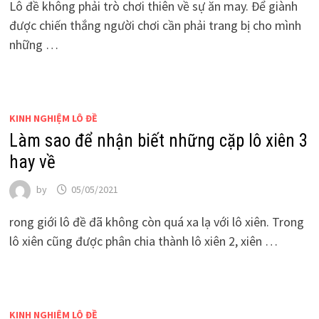
Lô đề không phải trò chơi thiên về sự ăn may. Để giành
được chiến thắng người chơi cần phải trang bị cho mình
những …
KINH NGHIỆM LÔ ĐỀ
Làm sao để nhận biết những cặp lô xiên 3
hay về
by
05/05/2021
rong giới lô đề đã không còn quá xa lạ với lô xiên. Trong
lô xiên cũng được phân chia thành lô xiên 2, xiên …
KINH NGHIỆM LÔ ĐỀ