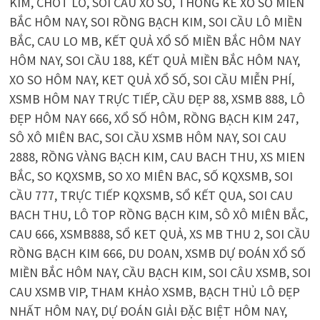
KIM, CHOT LO, SOI CẦU XỔ SỐ, THỐNG KÊ XỔ SỐ MIỀN
BẮC HÔM NAY, SOI RỒNG BẠCH KIM, SOI CẦU LÔ MIỀN
BẮC, CAU LO MB, KẾT QUẢ XỔ SỐ MIỀN BẮC HÔM NAY
HÔM NAY, SOI CẦU 188, KẾT QUẢ MIỀN BẮC HÔM NAY,
XO SO HÔM NAY, KET QUẢ XỔ SỐ, SOI CẦU MIỄN PHÍ,
XSMB HÔM NAY TRỰC TIẾP, CẦU ĐẸP 88, XSMB 888, LÔ
ĐẸP HÔM NAY 666, XỔ SỐ HÔM, RỒNG BẠCH KIM 247,
SÔ XÔ MIÊN BAC, SOI CẦU XSMB HÔM NAY, SOI CAU
2888, RỒNG VÀNG BẠCH KIM, CAU BACH THU, XS MIEN
BẮC, SO KQXSMB, SO XO MIÊN BAC, SỐ KQXSMB, SOI
CẦU 777, TRỰC TIẾP KQXSMB, SỔ KẾT QUA, SOI CAU
BACH THU, LÔ TOP RỒNG BẠCH KIM, SÔ XÔ MIÊN BẮC,
CAU 666, XSMB888, SỔ KET QUẢ, XS MB THU 2, SOI CẦU
RỒNG BẠCH KIM 666, DU DOAN, XSMB DỰ ĐOÁN XỔ SỐ
MIỀN BẮC HÔM NAY, CẦU BẠCH KIM, SOI CÂU XSMB, SOI
CAU XSMB VIP, THAM KHẢO XSMB, BẠCH THỦ LÔ ĐẸP
NHẤT HÔM NAY, DỰ ĐOÁN GIẢI ĐẶC BIỆT HÔM NAY,