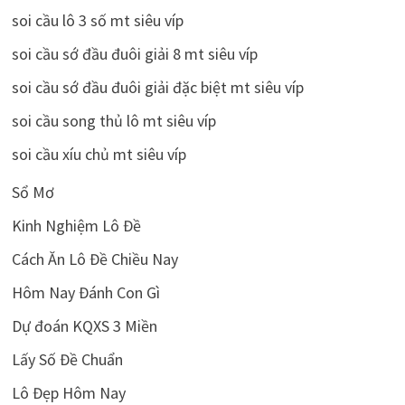
soi cầu lô 3 số mt siêu víp
soi cầu sớ đầu đuôi giải 8 mt siêu víp
soi cầu sớ đầu đuôi giải đặc biệt mt siêu víp
soi cầu song thủ lô mt siêu víp
soi cầu xíu chủ mt siêu víp
Sổ Mơ
Kinh Nghiệm Lô Đề
Cách Ăn Lô Đề Chiều Nay
Hôm Nay Đánh Con Gì
Dự đoán KQXS 3 Miền
Lấy Số Đề Chuẩn
Lô Đẹp Hôm Nay