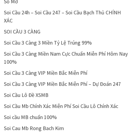
Sổ Mơ
Soi Cầu 24h – Soi Cầu 247 – Soi Cầu Bạch Thủ CHÍNH
XÁC
SOI CẦU 3 CÀNG
Soi Cầu 3 Càng 3 Miền Tỷ Lệ Trúng 99%
Soi Cầu 3 Càng Miền Nam Cực Chuẩn Miễn Phí Hôm Nay
100%
Soi Cầu 3 Càng VIP Miền Bắc Miễn Phí
Soi Cầu 3 Càng VIP Miền Bắc Miễn Phí – Dự Đoán 247
Soi Cầu Lô Đề XSMB
Soi Cầu Mb Chính Xác Miễn Phí Soi Cầu Lô Chính Xác
Soi cầu MB chuẩn 100%
Soi Cau Mb Rong Bach Kim